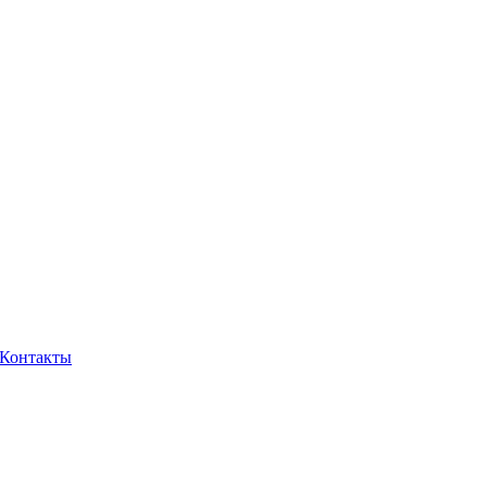
Контакты