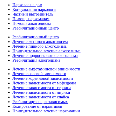
Нарколог на дом
Консультация нарколога
Частный вытрезвитель
Помощь наркоманам
Помощь алкоголикам
Реабилитационный центр
Реабилитационный центр
Лечение женского алкоголизма
Лечение пивного алкоголизма
Принудительное лечение алкоголизма
Лечение подросткового алкоголизма
Реабилитация алкоголизма
Лечение амфетаминовой зависимости
Лечение солевой зависимости
Лечение кодеиновой зависимости
Лечение зависимости от мефедрона
Лечение зависимости от героина
Лечение зависимости от лирики
Лечение зависимости от спайса
Реабилитация наркозависимых
Кодирование от наркотиков
Принудительное лечение наркомании