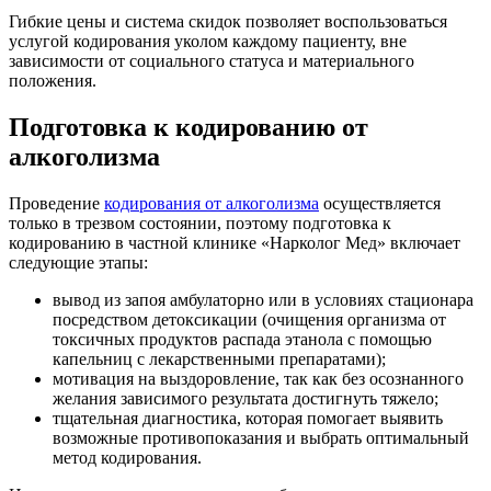
Гибкие цены и система скидок позволяет воспользоваться
услугой кодирования уколом каждому пациенту, вне
зависимости от социального статуса и материального
положения.
Подготовка к кодированию от
алкоголизма
Проведение
кодирования от алкоголизма
осуществляется
только в трезвом состоянии, поэтому подготовка к
кодированию в частной клинике «Нарколог Мед» включает
следующие этапы:
вывод из запоя амбулаторно или в условиях стационара
посредством детоксикации (очищения организма от
токсичных продуктов распада этанола с помощью
капельниц с лекарственными препаратами);
мотивация на выздоровление, так как без осознанного
желания зависимого результата достигнуть тяжело;
тщательная диагностика, которая помогает выявить
возможные противопоказания и выбрать оптимальный
метод кодирования.