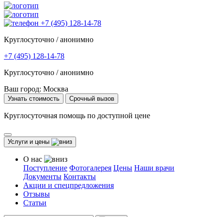
+7 (495) 128-14-78
Круглосуточно / анонимно
+7 (495) 128-14-78
Круглосуточно / анонимно
Ваш город:
Москва
Узнать стоимость
Срочный вызов
Круглосуточная помощь по доступной цене
Услуги и цены
О нас
Поступление
Фотогалерея
Цены
Наши врачи
Документы
Контакты
Акции и спецпредложения
Отзывы
Статьи