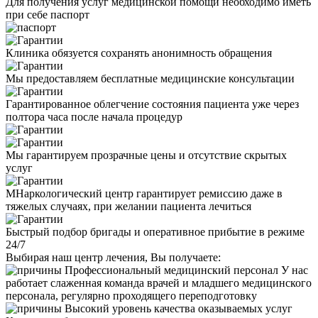
Для получения услуг медицинской помощи необходимо иметь
при себе паспорт
Клиника обязуется сохранять анонимность обращения
Мы предоставляем бесплатные медицинские консультации
Гарантированное облегчение состояния пациента уже через
полтора часа после начала процедур
Мы гарантируем прозрачные цены и отсутствие скрытых
услуг
МНаркологический центр гарантирует ремиссию даже в
тяжелых случаях, при желании пациента лечиться
Быстрый подбор бригады и оперативное прибытие в режиме
24/7
Выбирая наш центр лечения, Вы получаете:
Профессиональный медицинский персонал
У нас
работает слаженная команда врачей и младшего медицинского
персонала, регулярно проходящего переподготовку
Высокий уровень качества оказываемых услуг