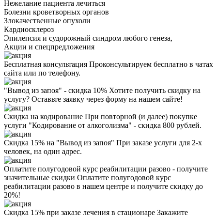
Нежелание пациента лечиться
Болезни кроветворных органов
Злокачественные опухоли
Кардиосклероз
Эпилепсия и судорожный синдром любого генеза,
Акции
и спецпредложения
Бесплатная консультация
Проконсультируем бесплатно в чатах
сайта или по телефону.
"Вывод из запоя" - скидка 10%
Хотите получить скидку на
услугу? Оставьте заявку через форму на нашем сайте!
Скидка на кодирование
При повторной (и далее) покупке
услуги "Кодирование от алкоголизма" - скидка 800 рублей.
Скидка 15% на "Вывод из запоя"
При заказе услуги для 2-х
человек, на один адрес.
Оплатите полугодовой курс реабилитации разово - получите
значительные скидки
Оплатите полугодовой курс
реабилитации разово в нашем центре и получите скидку до
20%!
Скидка 15% при заказе лечения в стационаре
Закажите