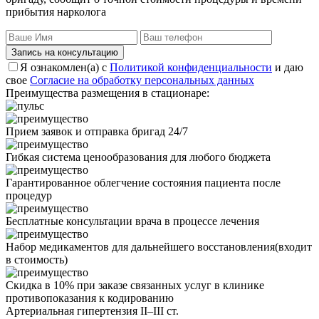
прибытия нарколога
Запись на консультацию
Я ознакомлен(а) с
Политикой конфиденциальности
и даю
свое
Согласие на обработку персональных данных
Преимущества размещения в стационаре:
Прием заявок и отправка бригад 24/7
Гибкая система ценообразования для любого бюджета
Гарантированное облегчение состояния пациента после
процедур
Бесплатные консультации врача в процессе лечения
Набор медикаментов для дальнейшего восстановления(входит
в стоимость)
Скидка в 10% при заказе связанных услуг в клинике
противопоказания
к кодированию
Артериальная гипертензия II–III ст.