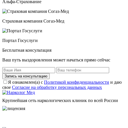
Альфа-Страхование
Страховая компания Согаз-Мед
Портал Госуслуги
Бесплатная консультация
Ваш путь выздоровления может начаться прямо сейчас
Запись на консультацию
Я ознакомлен(а) с
Политикой конфиденциальности
и даю
свое
Согласие на обработку персональных данных
Крупнейшая сеть наркологических клиник по всей России
Пользовательское соглашение
Политика конфиденциальности