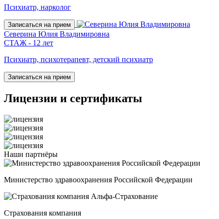
Психиатр, нарколог
Записаться на прием
Северина Юлия Владимировна
СТАЖ - 12 лет
Психиатр, психотерапевт, детский психиатр
Записаться на прием
Лицензии
и сертификаты
Наши
партнёры
Министерство здравоохранения Российской Федерации
Страхования компания