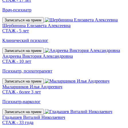
СТАЖ - 17 лет
Врач-психиатр
Записаться на прием
Щербинина Елизавета Алексеевна
СТАЖ - 5 лет
Клинический психолог
Записаться на прием
Андреева Виктория Александровна
СТАЖ - 10 лет
Психиатр, психотерапевт
Записаться на прием
Мыларщиков Илья Андреевич
СТАЖ - более 3 лет
Психиатр-нарколог
Записаться на прием
Гладышев Виталий Николаевич
СТАЖ - 33 года