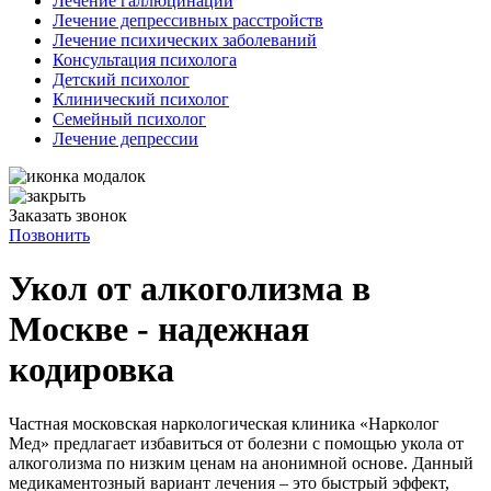
Лечение галлюцинаций
Лечение депрессивных расстройств
Лечение психических заболеваний
Консультация психолога
Детский психолог
Клинический психолог
Семейный психолог
Лечение депрессии
Заказать звонок
Позвонить
Укол от алкоголизма в
Москве - надежная
кодировка
Частная московская наркологическая клиника «Нарколог
Мед» предлагает избавиться от болезни с помощью укола от
алкоголизма по низким ценам на анонимной основе. Данный
медикаментозный вариант лечения – это быстрый эффект,