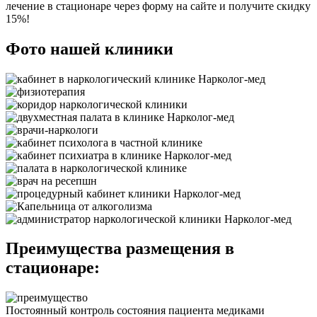
лечение в стационаре через форму на сайте и получите скидку
15%!
Фото нашей клиники
Преимущества размещения в
стационаре:
Постоянный контроль состояния пациента медиками