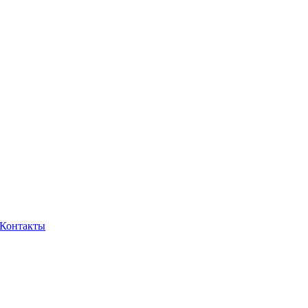
Контакты