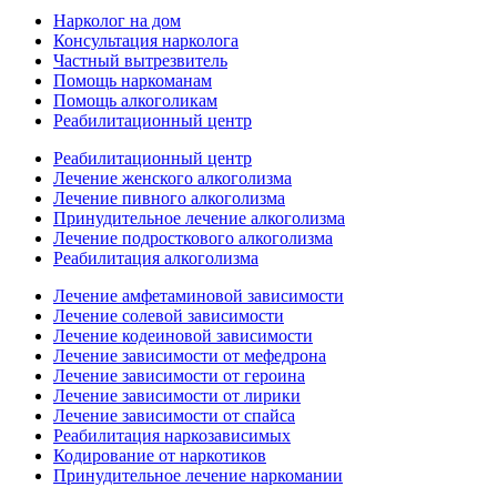
Нарколог на дом
Консультация нарколога
Частный вытрезвитель
Помощь наркоманам
Помощь алкоголикам
Реабилитационный центр
Реабилитационный центр
Лечение женского алкоголизма
Лечение пивного алкоголизма
Принудительное лечение алкоголизма
Лечение подросткового алкоголизма
Реабилитация алкоголизма
Лечение амфетаминовой зависимости
Лечение солевой зависимости
Лечение кодеиновой зависимости
Лечение зависимости от мефедрона
Лечение зависимости от героина
Лечение зависимости от лирики
Лечение зависимости от спайса
Реабилитация наркозависимых
Кодирование от наркотиков
Принудительное лечение наркомании