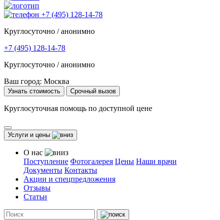
+7 (495) 128-14-78
Круглосуточно / анонимно
+7 (495) 128-14-78
Круглосуточно / анонимно
Ваш город:
Москва
Узнать стоимость
Срочный вызов
Круглосуточная помощь по доступной цене
Услуги и цены
О нас
Поступление
Фотогалерея
Цены
Наши врачи
Документы
Контакты
Акции и спецпредложения
Отзывы
Статьи