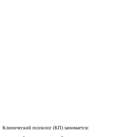
Клинический психолог (КП) занимается: