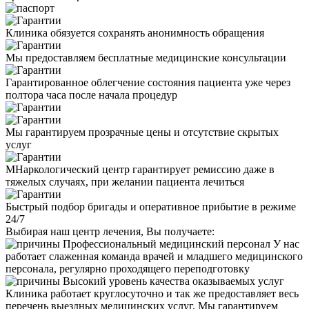
Клиника обязуется сохранять анонимность обращения
Мы предоставляем бесплатные медицинские консультации
Гарантированное облегчение состояния пациента уже через
полтора часа после начала процедур
Мы гарантируем прозрачные цены и отсутствие скрытых
услуг
МНаркологический центр гарантирует ремиссию даже в
тяжелых случаях, при желании пациента лечиться
Быстрый подбор бригады и оперативное прибытие в режиме
24/7
Выбирая наш центр лечения, Вы получаете:
Профессиональный медицинский персонал
У нас
работает слаженная команда врачей и младшего медицинского
персонала, регулярно проходящего переподготовку
Высокий уровень качества оказываемых услуг
Клиника работает круглосуточно и так же предоставляет весь
перечень выездных медицинских услуг. Мы гарантируем