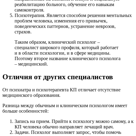
реабилитацию больного, обучение его навыкам
самоконтроля.
Психотерапия. Является способом решения ментальных
проблем человека, изменения его привычек,
поведенческих паттернов, устранение неврозов,
страхов.
Таким образом, клинический психолог –
специалист широкого профиля, который работает
и в области психологии, и в сфере медицины.
Поэтому второе название клинического психолога
– медицинский.
Отличия от других специалистов
От психиатра и психотерапевта КП отличает отсутствие
медицинского образования.
Разница между обычным и клиническим психологом имеет
больше особенностей:
Запись на прием. Прийти к психологу можно самому, а к
КП человека обычно направляет лечащий врач.
Задачи. Психолог выполняет запрос, чтобы помочь