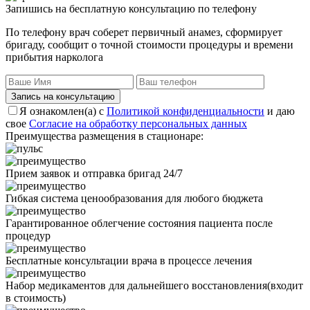
Запишись на бесплатную консультацию по телефону
По телефону врач соберет первичный анамез, сформирует
бригаду, сообщит о точной стоимости процедуры и времени
прибытия нарколога
Запись на консультацию
Я ознакомлен(а) с
Политикой конфиденциальности
и даю
свое
Согласие на обработку персональных данных
Преимущества размещения в стационаре:
Прием заявок и отправка бригад 24/7
Гибкая система ценообразования для любого бюджета
Гарантированное облегчение состояния пациента после
процедур
Бесплатные консультации врача в процессе лечения
Набор медикаментов для дальнейшего восстановления(входит
в стоимость)