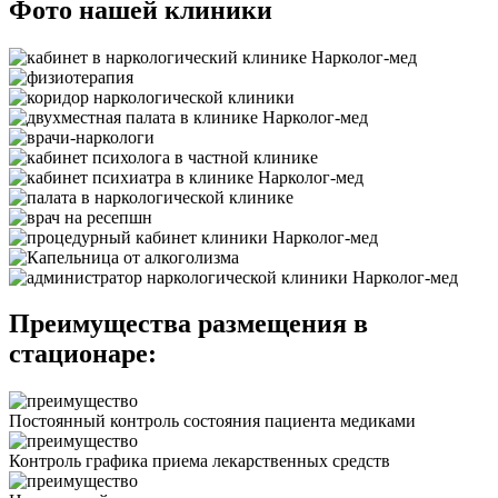
Фото нашей клиники
Преимущества размещения в
стационаре:
Постоянный контроль состояния пациента медиками
Контроль графика приема лекарственных средств