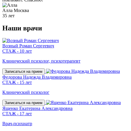
Алла
Москва
35 лет
Наши
врачи
Возный Роман Сергеевич
СТАЖ - 10 лет
Клинический психолог, психотерапевт
Записаться на прием
Федорова Надежда Владимировна
СТАЖ - 15 лет
Клинический психолог
Записаться на прием
Ященко Екатерина Александровна
СТАЖ - 17 лет
Врач-психиатр