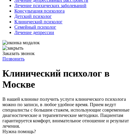
Лечение депрессивных расстройств
Лечение психических заболеваний
Консультация психолога
Детский психолог
Клинический психолог
Семейный психолог
Лечение депрессии
Заказать звонок
Позвонить
Клинический психолог в
Москве
В нашей клинике получить услуги клинического психолога
можно по записи, в любое удобное время. Прием ведут
специалисты с большим стажем, использующие современные
диагностические и терапевтические методики. Пациентам
гарантируется комфорт, внимательное отношение и результат
лечения.
Нужна помощь?