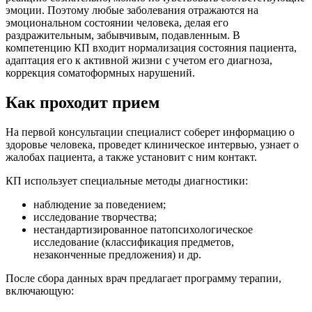
эмоции. Поэтому любые заболевания отражаются на
эмоциональном состоянии человека, делая его
раздражительным, забывчивым, подавленным. В
компетенцию КП входит нормализация состояния пациента,
адаптация его к активной жизни с учетом его диагноза,
коррекция соматоформных нарушений.
Как проходит прием
На первой консультации специалист соберет информацию о
здоровье человека, проведет клиническое интервью, узнает о
жалобах пациента, а также установит с ним контакт.
КП использует специальные методы диагностики:
наблюдение за поведением;
исследование творчества;
нестандартизированное патопсихологическое
исследование (классификация предметов,
незаконченные предложения) и др.
После сбора данных врач предлагает программу терапии,
включающую: