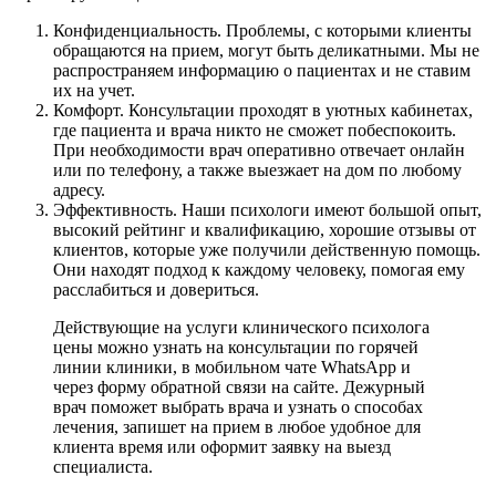
Конфиденциальность. Проблемы, с которыми клиенты
обращаются на прием, могут быть деликатными. Мы не
распространяем информацию о пациентах и не ставим
их на учет.
Комфорт. Консультации проходят в уютных кабинетах,
где пациента и врача никто не сможет побеспокоить.
При необходимости врач оперативно отвечает онлайн
или по телефону, а также выезжает на дом по любому
адресу.
Эффективность. Наши психологи имеют большой опыт,
высокий рейтинг и квалификацию, хорошие отзывы от
клиентов, которые уже получили действенную помощь.
Они находят подход к каждому человеку, помогая ему
расслабиться и довериться.
Действующие на услуги клинического психолога
цены можно узнать на консультации по горячей
линии клиники, в мобильном чате WhatsApp и
через форму обратной связи на сайте. Дежурный
врач поможет выбрать врача и узнать о способах
лечения, запишет на прием в любое удобное для
клиента время или оформит заявку на выезд
специалиста.