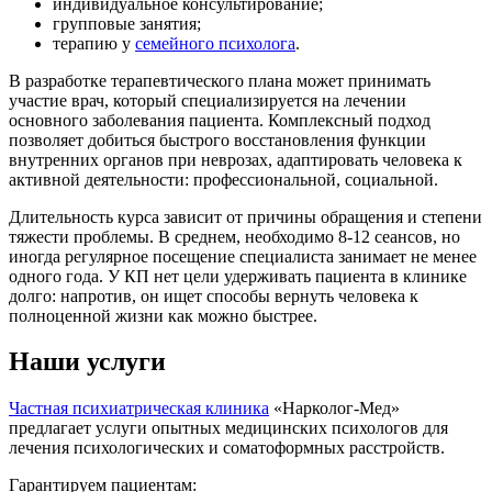
индивидуальное консультирование;
групповые занятия;
терапию у
семейного психолога
.
В разработке терапевтического плана может принимать
участие врач, который специализируется на лечении
основного заболевания пациента. Комплексный подход
позволяет добиться быстрого восстановления функции
внутренних органов при неврозах, адаптировать человека к
активной деятельности: профессиональной, социальной.
Длительность курса зависит от причины обращения и степени
тяжести проблемы. В среднем, необходимо 8-12 сеансов, но
иногда регулярное посещение специалиста занимает не менее
одного года. У КП нет цели удерживать пациента в клинике
долго: напротив, он ищет способы вернуть человека к
полноценной жизни как можно быстрее.
Наши услуги
Частная психиатрическая клиника
«Нарколог-Мед»
предлагает услуги опытных медицинских психологов для
лечения психологических и соматоформных расстройств.
Гарантируем пациентам: