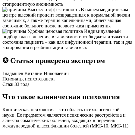
стопроцентную анонимность
Высокую эффективность
В нашем медицинском
центре высокий процент возвращенных к нормальной жизни
зависимых, а также терапия капельницами, облегчающая
состояние больного после первого часа применения
Удобная ценовая политика
Индивидуальный
подбор класса лечения, в зависимости от бюджета и тяжести
состояния пациента – как для инфузионной терапии, так и для
кодирования и реабилитации зависимых
✪ Статья проверена экспертом
Гладышев Виталий Николаевич
Психиатр, психотерапевт
Стаж 33 года
Что такое клиническая психология
Клиническая психология – это область психологической
науки. Ее предметом являются психические расстройства и
аспекты соматических болезней, входящих в перечень
международной классификации болезней (МКБ-10, МКБ-11).