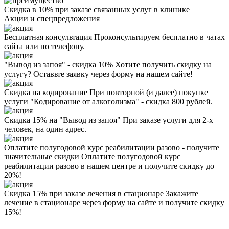
Скидка в 10% при заказе связанных услуг в клинике
Акции
и спецпредложения
Бесплатная консультация
Проконсультируем бесплатно в чатах
сайта или по телефону.
"Вывод из запоя" - скидка 10%
Хотите получить скидку на
услугу? Оставьте заявку через форму на нашем сайте!
Скидка на кодирование
При повторной (и далее) покупке
услуги "Кодирование от алкоголизма" - скидка 800 рублей.
Скидка 15% на "Вывод из запоя"
При заказе услуги для 2-х
человек, на один адрес.
Оплатите полугодовой курс реабилитации разово - получите
значительные скидки
Оплатите полугодовой курс
реабилитации разово в нашем центре и получите скидку до
20%!
Скидка 15% при заказе лечения в стационаре
Закажите
лечение в стационаре через форму на сайте и получите скидку
15%!