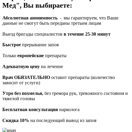
Мед", Вы выбираете:
Абсолютная анонимность
- мы гарантируем, что Ваши
данные не смогут быть переданы третьим лицам
Выезд бригады специалистов
в течение 25-30 минут
Быстрое
прерывание запоя
Только
европейские
препараты
Адекватную цену
на лечение
Врач ОБЯЗАТЕЛЬНО
оставит препараты (количество
зависит от услуги)
Утро без похмелья,
без тремора рук, тревожного состояния и
тяжелой головы
Бесплатная консультация
нарколога
Скидка 10%
на последующий вывод из запоя