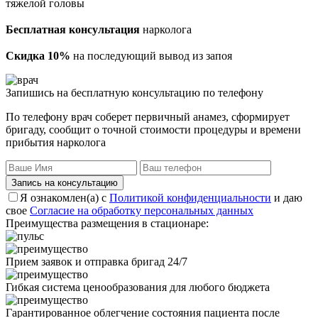
тяжелой головы
Бесплатная консультация
нарколога
Скидка 10%
на последующий вывод из запоя
Запишись на бесплатную консультацию по телефону
По телефону врач соберет первичный анамез, сформирует
бригаду, сообщит о точной стоимости процедуры и времени
прибытия нарколога
Запись на консультацию
Я ознакомлен(а) с
Политикой конфиденциальности
и даю
свое
Согласие на обработку персональных данных
Преимущества размещения в стационаре:
Прием заявок и отправка бригад 24/7
Гибкая система ценообразования для любого бюджета
Гарантированное облегчение состояния пациента после