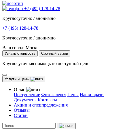
+7 (495) 128-14-78
Круглосуточно / анонимно
+7 (495) 128-14-78
Круглосуточно / анонимно
Ваш город:
Москва
Узнать стоимость
Срочный вызов
Круглосуточная помощь по доступной цене
Услуги и цены
О нас
Поступление
Фотогалерея
Цены
Наши врачи
Документы
Контакты
Акции и спецпредложения
Отзывы
Статьи