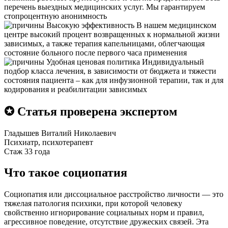
перечень выездных медицинских услуг. Мы гарантируем
стопроцентную анонимность
Высокую эффективность
В нашем медицинском
центре высокий процент возвращенных к нормальной жизни
зависимых, а также терапия капельницами, облегчающая
состояние больного после первого часа применения
Удобная ценовая политика
Индивидуальный
подбор класса лечения, в зависимости от бюджета и тяжести
состояния пациента – как для инфузионной терапии, так и для
кодирования и реабилитации зависимых
✪ Статья проверена экспертом
Гладышев Виталий Николаевич
Психиатр, психотерапевт
Стаж 33 года
Что такое социопатия
Социопатия или диссоциальное расстройство личности — это
тяжелая патология психики, при которой человеку
свойственно игнорирование социальных норм и правил,
агрессивное поведение, отсутствие дружеских связей. Эта