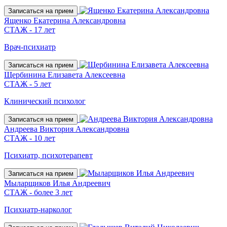
Записаться на прием
Ященко Екатерина Александровна
СТАЖ - 17 лет
Врач-психиатр
Записаться на прием
Щербинина Елизавета Алексеевна
СТАЖ - 5 лет
Клинический психолог
Записаться на прием
Андреева Виктория Александровна
СТАЖ - 10 лет
Психиатр, психотерапевт
Записаться на прием
Мыларщиков Илья Андреевич
СТАЖ - более 3 лет
Психиатр-нарколог