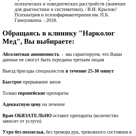
психических и поведенческих расстройств (значение
для диагностики и систематики). / В.И. Крылов//
Психиатрия и психофармакотерапия им. П.Б.
Ганнушкина. - 2018.
Обращаясь в клинику "Нарколог
Мед", Вы выбираете:
Абсолютная анонимность
- мы гарантируем, что Ваши
данные не смогут быть переданы третьим лицам
Выезд бригады специалистов
в течение 25-30 минут
Быстрое
прерывание запоя
Только
европейские
препараты
Адекватную цену
на лечение
Врач ОБЯЗАТЕЛЬНО
оставит препараты (количество
зависит от услуги)
Утро без похмелья,
без тремора рук, тревожного состояния и