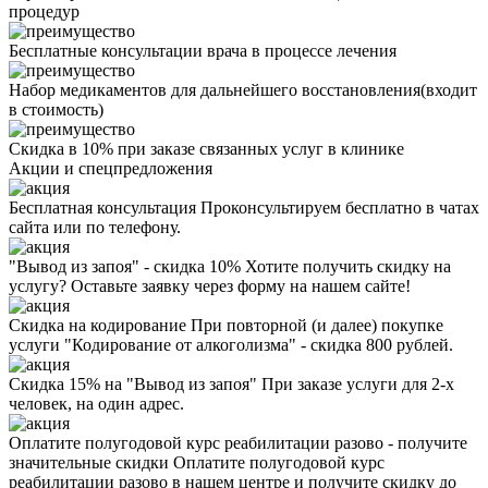
процедур
Бесплатные консультации врача в процессе лечения
Набор медикаментов для дальнейшего восстановления(входит
в стоимость)
Скидка в 10% при заказе связанных услуг в клинике
Акции
и спецпредложения
Бесплатная консультация
Проконсультируем бесплатно в чатах
сайта или по телефону.
"Вывод из запоя" - скидка 10%
Хотите получить скидку на
услугу? Оставьте заявку через форму на нашем сайте!
Скидка на кодирование
При повторной (и далее) покупке
услуги "Кодирование от алкоголизма" - скидка 800 рублей.
Скидка 15% на "Вывод из запоя"
При заказе услуги для 2-х
человек, на один адрес.
Оплатите полугодовой курс реабилитации разово - получите
значительные скидки
Оплатите полугодовой курс
реабилитации разово в нашем центре и получите скидку до