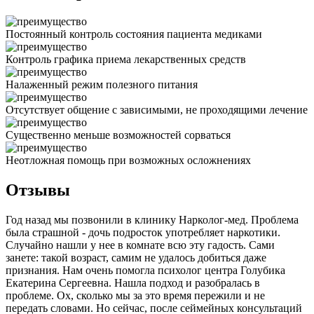
Постоянный контроль состояния пациента медиками
Контроль графика приема лекарственных средств
Налаженный режим полезного питания
Отсутствует общение с зависимыми, не проходящими лечение
Существенно меньше возможностей сорваться
Неотложная помощь при возможных осложнениях
Отзывы
Год назад мы позвонили в клинику Нарколог-мед. Проблема
была страшной - дочь подросток употребляет наркотики.
Случайно нашли у нее в комнате всю эту гадость. Сами
занете: такой возраст, самим не удалось добиться даже
признания. Нам очень помогла психолог центра Голубика
Екатерина Сергеевна. Нашла подход и разобралась в
проблеме. Ох, сколько мы за это время пережили и не
передать словами. Но сейчас, после сеймейных консультаций