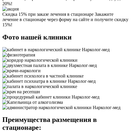
20%!
Скидка 15% при заказе лечения в стационаре
Закажите
лечение в стационаре через форму на сайте и получите скидку
15%!
Фото нашей клиники
Преимущества размещения в
стационаре: