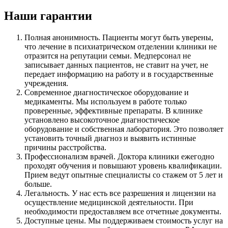
Наши гарантии
Полная анонимность. Пациенты могут быть уверены,
что лечение в психиатрическом отделении клиники не
отразится на репутации семьи. Медперсонал не
записывает данных пациентов, не ставит на учет, не
передает информацию на работу и в государственные
учреждения.
Современное диагностическое оборудование и
медикаменты. Мы используем в работе только
проверенные, эффективные препараты. В клинике
установлено высокоточное диагностическое
оборудование и собственная лаборатория. Это позволяет
установить точный диагноз и выявить истинные
причины расстройства.
Профессионализм врачей. Доктора клиники ежегодно
проходят обучения и повышают уровень квалификации.
Прием ведут опытные специалисты со стажем от 5 лет и
больше.
Легальность. У нас есть все разрешения и лицензии на
осуществление медицинской деятельности. При
необходимости предоставляем все отчетные документы.
Доступные цены. Мы поддерживаем стоимость услуг на