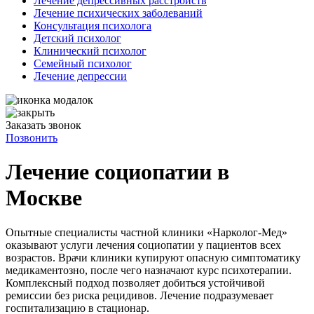
Лечение депрессивных расстройств
Лечение психических заболеваний
Консультация психолога
Детский психолог
Клинический психолог
Семейный психолог
Лечение депрессии
Заказать звонок
Позвонить
Лечение социопатии в
Москве
Опытные специалисты частной клиники «Нарколог-Мед»
оказывают услуги лечения социопатии у пациентов всех
возрастов. Врачи клиники купируют опасную симптоматику
медикаментозно, после чего назначают курс психотерапии.
Комплексный подход позволяет добиться устойчивой
ремиссии без риска рецидивов. Лечение подразумевает
госпитализацию в стационар.