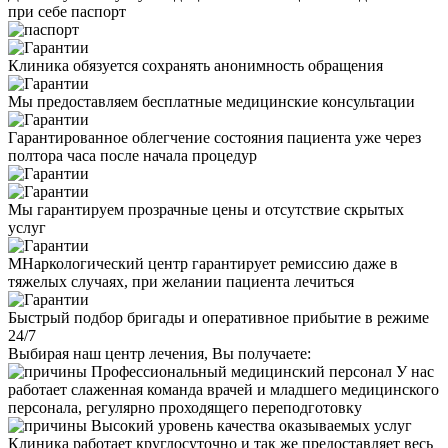
при себе паспорт
Клиника обязуется сохранять анонимность обращения
Мы предоставляем бесплатные медицинские консультации
Гарантированное облегчение состояния пациента уже через
полтора часа после начала процедур
Мы гарантируем прозрачные цены и отсутствие скрытых
услуг
МНаркологический центр гарантирует ремиссию даже в
тяжелых случаях, при желании пациента лечиться
Быстрый подбор бригады и оперативное прибытие в режиме
24/7
Выбирая наш центр лечения, Вы получаете:
Профессиональный медицинский персонал
У нас
работает слаженная команда врачей и младшего медицинского
персонала, регулярно проходящего переподготовку
Высокий уровень качества оказываемых услуг
Клиника работает круглосуточно и так же предоставляет весь