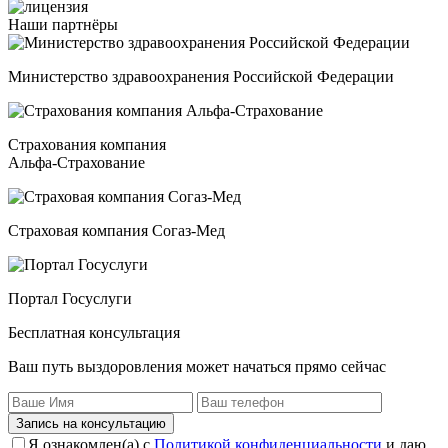
Наши
партнёры
Министерство здравоохранения Российской Федерации
Страхования компания
Альфа-Страхование
Страховая компания Согаз-Мед
Портал Госуслуги
Бесплатная консультация
Ваш путь выздоровления может начаться прямо сейчас
Запись на консультацию
Я ознакомлен(а) с
Политикой конфиденциальности
и даю