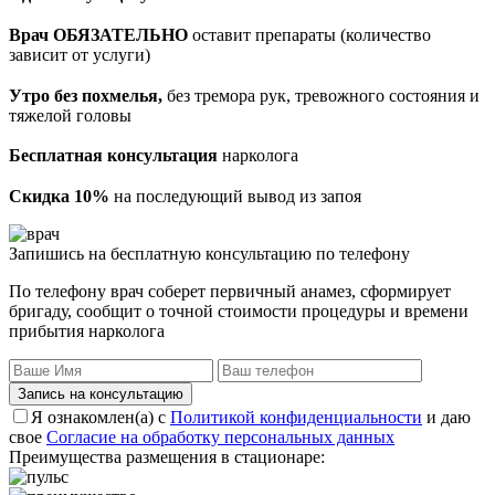
Врач ОБЯЗАТЕЛЬНО
оставит препараты (количество
зависит от услуги)
Утро без похмелья,
без тремора рук, тревожного состояния и
тяжелой головы
Бесплатная консультация
нарколога
Скидка 10%
на последующий вывод из запоя
Запишись на бесплатную консультацию по телефону
По телефону врач соберет первичный анамез, сформирует
бригаду, сообщит о точной стоимости процедуры и времени
прибытия нарколога
Запись на консультацию
Я ознакомлен(а) с
Политикой конфиденциальности
и даю
свое
Согласие на обработку персональных данных
Преимущества размещения в стационаре: