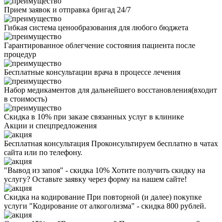
Прием заявок и отправка бригад 24/7
Гибкая система ценообразования для любого бюджета
Гарантированное облегчение состояния пациента после
процедур
Бесплатные консультации врача в процессе лечения
Набор медикаментов для дальнейшего восстановления(входит
в стоимость)
Скидка в 10% при заказе связанных услуг в клинике
Акции
и спецпредложения
Бесплатная консультация
Проконсультируем бесплатно в чатах
сайта или по телефону.
"Вывод из запоя" - скидка 10%
Хотите получить скидку на
услугу? Оставьте заявку через форму на нашем сайте!
Скидка на кодирование
При повторной (и далее) покупке
услуги "Кодирование от алкоголизма" - скидка 800 рублей.