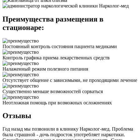
Преимущества размещения в
стационаре:
Постоянный контроль состояния пациента медиками
Контроль графика приема лекарственных средств
Налаженный режим полезного питания
Отсутствует общение с зависимыми, не проходящими лечение
Существенно меньше возможностей сорваться
Неотложная помощь при возможных осложнениях
Отзывы
Год назад мы позвонили в клинику Нарколог-мед. Проблема
была страшной - дочь подросток употребляет наркотики.