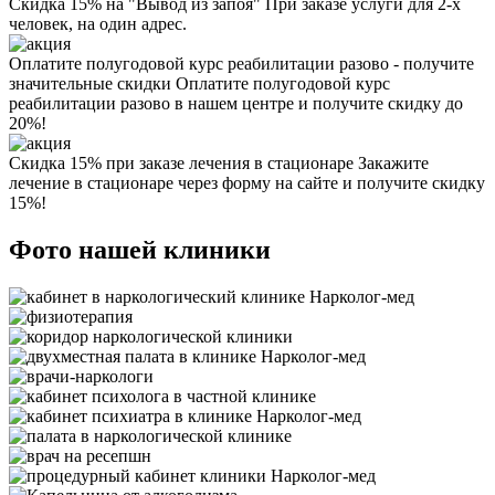
Скидка 15% на "Вывод из запоя"
При заказе услуги для 2-х
человек, на один адрес.
Оплатите полугодовой курс реабилитации разово - получите
значительные скидки
Оплатите полугодовой курс
реабилитации разово в нашем центре и получите скидку до
20%!
Скидка 15% при заказе лечения в стационаре
Закажите
лечение в стационаре через форму на сайте и получите скидку
15%!
Фото нашей клиники