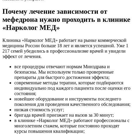
Почему лечение зависимости от
мефедрона нужно проходить в клинике
«Нарколог МЕД»
Клиника «Нарколог МЕД» работает на рынке коммерческой
медицины России больше 18 лет и является успешной. Уже 1
217 семей убедились в профессионализме врачей и увидели
эффект от лечения.
все процедуры отвечают нормам Минздрава и
безопасны. Мы используем только проверенные
препараты для быстрого достижения эффекта;
современные методы терапии, которые подбираются
индивидуально под каждого пациента после оценки его
состояния;
новейшее оборудование и инструменты последнего
поколения для проведения качественного обследования;
низкая стоимость услуг;
бригада врачей приезжает на вызов за 30 минут;
в клинике «Нарколог МЕД» работают профессионалы с
многолетним стажем, которые постоянно проходят
курсы повышения квалификации;