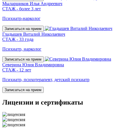
Мыларщиков Илья Андреевич
СТАЖ - более 3 лет
Психиатр-нарколог
Записаться на прием
Гладышев Виталий Николаевич
СТАЖ - 33 года
Психиатр, нарколог
Записаться на прием
Северина Юлия Владимировна
СТАЖ - 12 лет
Психиатр, психотерапевт, детский психиатр
Записаться на прием
Лицензии
и сертификаты