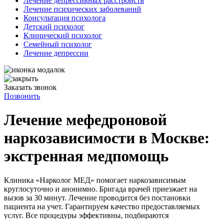
Лечение депрессивных расстройств
Лечение психических заболеваний
Консультация психолога
Детский психолог
Клинический психолог
Семейный психолог
Лечение депрессии
Заказать звонок
Позвонить
Лечение мефедроновой
наркозависимости в Москве:
экстренная медпомощь
Клиника «Нарколог МЕД» помогает наркозависимым
круглосуточно и анонимно. Бригада врачей приезжает на
вызов за 30 минут. Лечение проводится без постановки
пациента на учет. Гарантируем качество предоставляемых
услуг. Все процедуры эффективны, подбираются