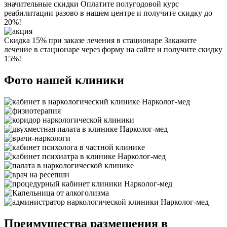
значительные скидки
Оплатите полугодовой курс
реабилитации разово в нашем центре и получите скидку до
20%!
Скидка 15% при заказе лечения в стационаре
Закажите
лечение в стационаре через форму на сайте и получите скидку
15%!
Фото нашей клиники
Преимущества размещения в