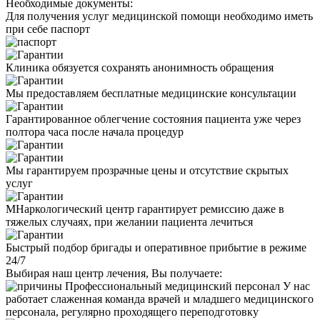
Необходимые
документы:
Для получения услуг медицинской помощи необходимо иметь
при себе паспорт
Клиника обязуется сохранять анонимность обращения
Мы предоставляем бесплатные медицинские консультации
Гарантированное облегчение состояния пациента уже через
полтора часа после начала процедур
Мы гарантируем прозрачные цены и отсутствие скрытых
услуг
МНаркологический центр гарантирует ремиссию даже в
тяжелых случаях, при желании пациента лечиться
Быстрый подбор бригады и оперативное прибытие в режиме
24/7
Выбирая наш центр лечения, Вы получаете:
Профессиональный медицинский персонал
У нас
работает слаженная команда врачей и младшего медицинского
персонала, регулярно проходящего переподготовку