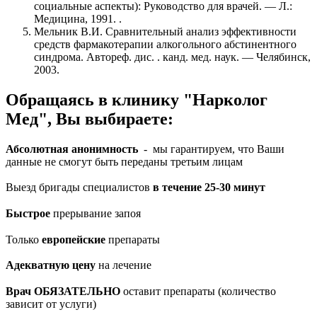
социальные аспекты): Руководство для врачей. — Л.:
Медицина, 1991. .
Мельник В.И. Сравнительный анализ эффективности
средств фармакотерапии алкогольного абстинентного
синдрома. Автореф. дис. . канд. мед. наук. — Челябинск,
2003.
Обращаясь в клинику "Нарколог
Мед", Вы выбираете:
Абсолютная анонимность
- мы гарантируем, что Ваши
данные не смогут быть переданы третьим лицам
Выезд бригады специалистов
в течение 25-30 минут
Быстрое
прерывание запоя
Только
европейские
препараты
Адекватную цену
на лечение
Врач ОБЯЗАТЕЛЬНО
оставит препараты (количество
зависит от услуги)