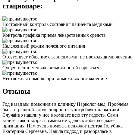
стационаре:
Постоянный контроль состояния пациента медиками
Контроль графика приема лекарственных средств
Налаженный режим полезного питания
Отсутствует общение с зависимыми, не проходящими лечение
Существенно меньше возможностей сорваться
Неотложная помощь при возможных осложнениях
Отзывы
Год назад мы позвонили в клинику Нарколог-мед. Проблема
была страшной - дочь подросток употребляет наркотики.
Случайно нашли у нее в комнате всю эту гадость. Сами
занете: такой возраст, самим не удалось добиться даже
признания. Нам очень помогла психолог центра Голубика
Екатерина Сергеевна. Нашла подход и разобралась в