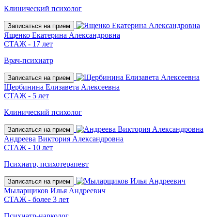
Клинический психолог
Записаться на прием
Ященко Екатерина Александровна
СТАЖ - 17 лет
Врач-психиатр
Записаться на прием
Щербинина Елизавета Алексеевна
СТАЖ - 5 лет
Клинический психолог
Записаться на прием
Андреева Виктория Александровна
СТАЖ - 10 лет
Психиатр, психотерапевт
Записаться на прием
Мыларщиков Илья Андреевич
СТАЖ - более 3 лет
Психиатр-нарколог