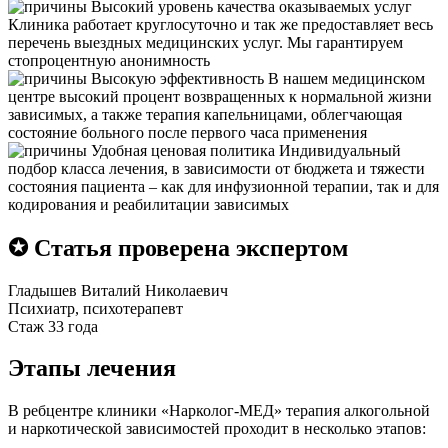
Высокий уровень качества оказываемых услуг
Клиника работает круглосуточно и так же предоставляет весь
перечень выездных медицинских услуг. Мы гарантируем
стопроцентную анонимность
Высокую эффективность
В нашем медицинском
центре высокий процент возвращенных к нормальной жизни
зависимых, а также терапия капельницами, облегчающая
состояние больного после первого часа применения
Удобная ценовая политика
Индивидуальный
подбор класса лечения, в зависимости от бюджета и тяжести
состояния пациента – как для инфузионной терапии, так и для
кодирования и реабилитации зависимых
✪ Статья проверена экспертом
Гладышев Виталий Николаевич
Психиатр, психотерапевт
Стаж 33 года
Этапы лечения
В ребцентре клиники «Нарколог-МЕД» терапия алкогольной
и наркотической зависимостей проходит в несколько этапов: