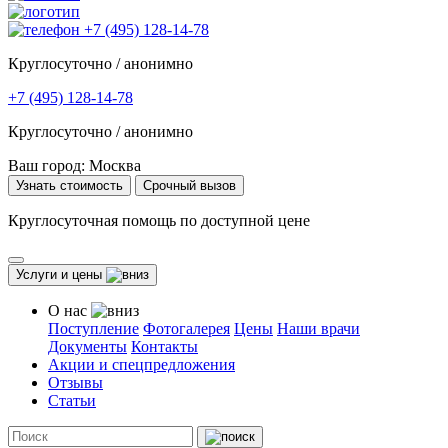
+7 (495) 128-14-78
Круглосуточно / анонимно
+7 (495) 128-14-78
Круглосуточно / анонимно
Ваш город:
Москва
Узнать стоимость
Срочный вызов
Круглосуточная помощь по доступной цене
Услуги и цены
О нас
Поступление
Фотогалерея
Цены
Наши врачи
Документы
Контакты
Акции и спецпредложения
Отзывы
Статьи