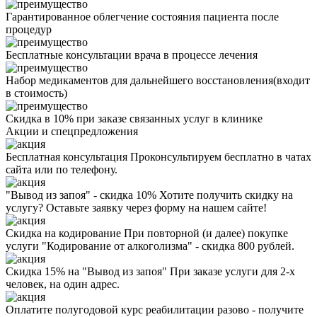
Гарантированное облегчение состояния пациента после
процедур
Бесплатные консультации врача в процессе лечения
Набор медикаментов для дальнейшего восстановления(входит
в стоимость)
Скидка в 10% при заказе связанных услуг в клинике
Акции
и спецпредложения
Бесплатная консультация
Проконсультируем бесплатно в чатах
сайта или по телефону.
"Вывод из запоя" - скидка 10%
Хотите получить скидку на
услугу? Оставьте заявку через форму на нашем сайте!
Скидка на кодирование
При повторной (и далее) покупке
услуги "Кодирование от алкоголизма" - скидка 800 рублей.
Скидка 15% на "Вывод из запоя"
При заказе услуги для 2-х
человек, на один адрес.
Оплатите полугодовой курс реабилитации разово - получите