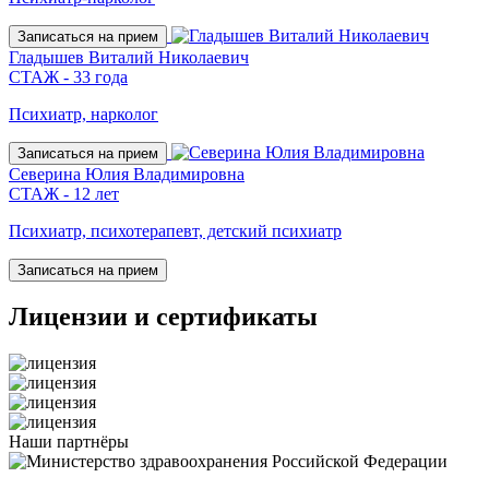
Записаться на прием
Гладышев Виталий Николаевич
СТАЖ - 33 года
Психиатр, нарколог
Записаться на прием
Северина Юлия Владимировна
СТАЖ - 12 лет
Психиатр, психотерапевт, детский психиатр
Записаться на прием
Лицензии
и сертификаты
Наши
партнёры