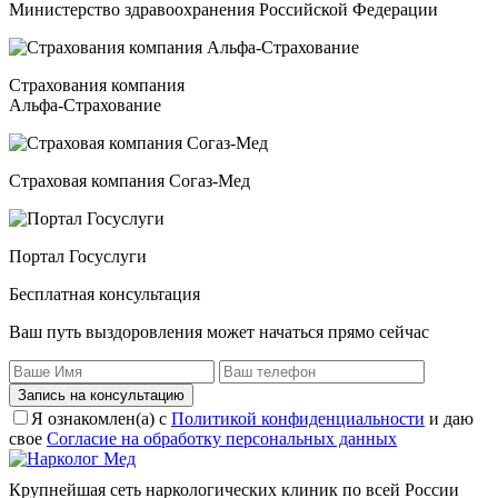
Министерство здравоохранения Российской Федерации
Страхования компания
Альфа-Страхование
Страховая компания Согаз-Мед
Портал Госуслуги
Бесплатная консультация
Ваш путь выздоровления может начаться прямо сейчас
Запись на консультацию
Я ознакомлен(а) с
Политикой конфиденциальности
и даю
свое
Согласие на обработку персональных данных
Крупнейшая сеть наркологических клиник по всей России