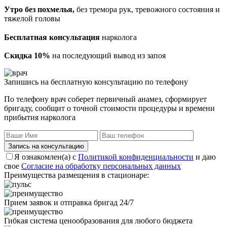
Утро без похмелья,
без тремора рук, тревожного состояния и
тяжелой головы
Бесплатная консультация
нарколога
Скидка 10%
на последующий вывод из запоя
Запишись на бесплатную консультацию по телефону
По телефону врач соберет первичный анамез, сформирует
бригаду, сообщит о точной стоимости процедуры и времени
прибытия нарколога
Запись на консультацию
Я ознакомлен(а) с
Политикой конфиденциальности
и даю
свое
Согласие на обработку персональных данных
Преимущества размещения в стационаре:
Прием заявок и отправка бригад 24/7
Гибкая система ценообразования для любого бюджета