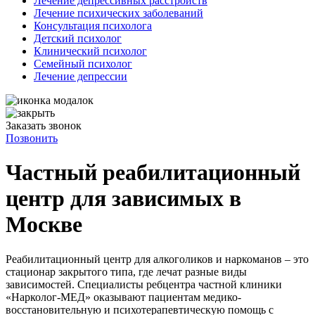
Лечение депрессивных расстройств
Лечение психических заболеваний
Консультация психолога
Детский психолог
Клинический психолог
Семейный психолог
Лечение депрессии
Заказать звонок
Позвонить
Частный реабилитационный
центр для зависимых в
Москве
Реабилитационный центр для алкоголиков и наркоманов – это
стационар закрытого типа, где лечат разные виды
зависимостей. Специалисты ребцентра частной клиники
«Нарколог-МЕД» оказывают пациентам медико-
восстановительную и психотерапевтическую помощь с