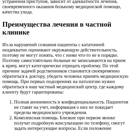
устранения приступов, зависит от адекватности лечения,
своевременного оказания больному медицинской помощи,
качества ухода.
Преимущества лечения в частной
клинике
Из-за нарушений сознания пациенты с кататонией
неадекватно оценивают окружающую действительность,
поэтому не могут понять, что с ними что-то не в порядке.
Поэтому самостоятельно больные не записываются на прием
к врачу, могут категорически отрицать проблему. По этой
причине задачей родственников становится своевременно
обратиться к доктору, убедить человека принять медицинскую
помощь. При первых подозрениях на патологию нужно
обратиться в наш частный медицинский центр, где каждому
клиенту будут гарантированы:
Полная анонимность и конфиденциальность. Пациентов
не ставят на учет, информация о них не покидает
пределы медицинского учреждения.
Комплексная помощь. Близкие при первом звонке
получат подробную консультацию по телефону, смогут
задать интересующие вопросы. Если положение