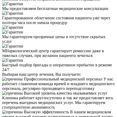
Мы предоставляем бесплатные медицинские консультации
Гарантированное облегчение состояния пациента уже через
полтора часа после начала процедур
Мы гарантируем прозрачные цены и отсутствие скрытых
услуг
МНаркологический центр гарантирует ремиссию даже в
тяжелых случаях, при желании пациента лечиться
Быстрый подбор бригады и оперативное прибытие в режиме
24/7
Выбирая наш центр лечения, Вы получаете:
Профессиональный медицинский персонал
У нас
работает слаженная команда врачей и младшего медицинского
персонала, регулярно проходящего переподготовку
Высокий уровень качества оказываемых услуг
Клиника работает круглосуточно и так же предоставляет весь
перечень выездных медицинских услуг. Мы гарантируем
стопроцентную анонимность
Высокую эффективность
В нашем медицинском
центре высокий процент возвращенных к нормальной жизни