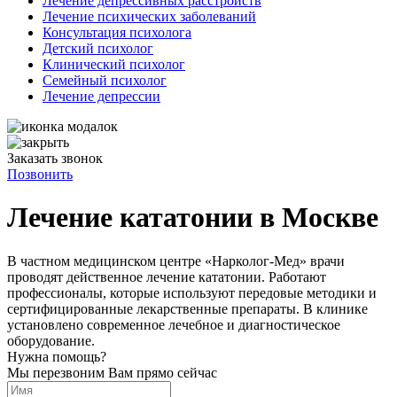
Лечение депрессивных расстройств
Лечение психических заболеваний
Консультация психолога
Детский психолог
Клинический психолог
Семейный психолог
Лечение депрессии
Заказать звонок
Позвонить
Лечение кататонии в Москве
В частном медицинском центре «Нарколог-Мед» врачи
проводят действенное лечение кататонии. Работают
профессионалы, которые используют передовые методики и
сертифицированные лекарственные препараты. В клинике
установлено современное лечебное и диагностическое
оборудование.
Нужна помощь?
Мы перезвоним Вам прямо сейчас