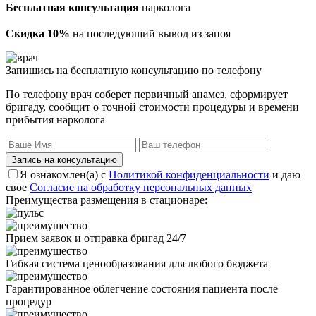
Бесплатная консультация
нарколога
Скидка 10%
на последующий вывод из запоя
Запишись на бесплатную консультацию по телефону
По телефону врач соберет первичный анамез, сформирует
бригаду, сообщит о точной стоимости процедуры и времени
прибытия нарколога
Запись на консультацию
Я ознакомлен(а) с
Политикой конфиденциальности
и даю
свое
Согласие на обработку персональных данных
Преимущества размещения в стационаре:
Прием заявок и отправка бригад 24/7
Гибкая система ценообразования для любого бюджета
Гарантированное облегчение состояния пациента после
процедур