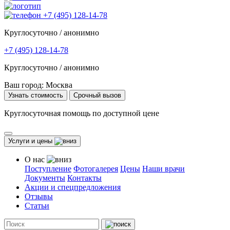
+7 (495) 128-14-78
Круглосуточно / анонимно
+7 (495) 128-14-78
Круглосуточно / анонимно
Ваш город:
Москва
Узнать стоимость
Срочный вызов
Круглосуточная помощь по доступной цене
Услуги и цены
О нас
Поступление
Фотогалерея
Цены
Наши врачи
Документы
Контакты
Акции и спецпредложения
Отзывы
Статьи