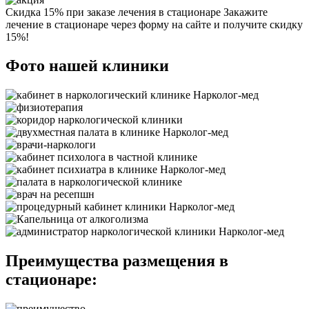
Скидка 15% при заказе лечения в стационаре
Закажите
лечение в стационаре через форму на сайте и получите скидку
15%!
Фото нашей клиники
Преимущества размещения в
стационаре: