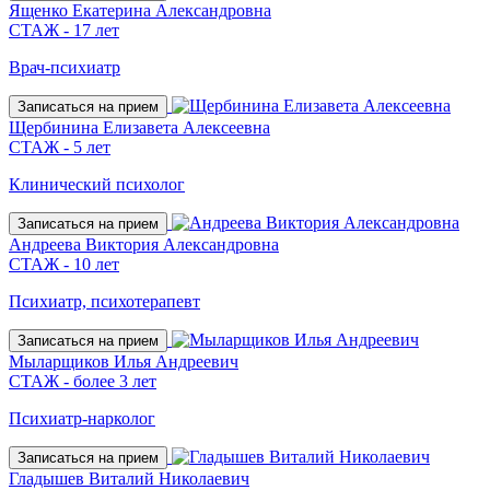
Ященко Екатерина Александровна
СТАЖ - 17 лет
Врач-психиатр
Записаться на прием
Щербинина Елизавета Алексеевна
СТАЖ - 5 лет
Клинический психолог
Записаться на прием
Андреева Виктория Александровна
СТАЖ - 10 лет
Психиатр, психотерапевт
Записаться на прием
Мыларщиков Илья Андреевич
СТАЖ - более 3 лет
Психиатр-нарколог
Записаться на прием
Гладышев Виталий Николаевич