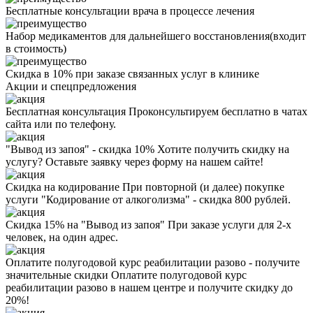
Бесплатные консультации врача в процессе лечения
Набор медикаментов для дальнейшего восстановления(входит
в стоимость)
Скидка в 10% при заказе связанных услуг в клинике
Акции
и спецпредложения
Бесплатная консультация
Проконсультируем бесплатно в чатах
сайта или по телефону.
"Вывод из запоя" - скидка 10%
Хотите получить скидку на
услугу? Оставьте заявку через форму на нашем сайте!
Скидка на кодирование
При повторной (и далее) покупке
услуги "Кодирование от алкоголизма" - скидка 800 рублей.
Скидка 15% на "Вывод из запоя"
При заказе услуги для 2-х
человек, на один адрес.
Оплатите полугодовой курс реабилитации разово - получите
значительные скидки
Оплатите полугодовой курс
реабилитации разово в нашем центре и получите скидку до
20%!