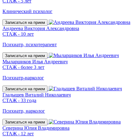
СТАЖ - 5 лет
Клинический психолог
Записаться на прием
Андреева Виктория Александровна
СТАЖ - 10 лет
Психиатр, психотерапевт
Записаться на прием
Мыларщиков Илья Андреевич
СТАЖ - более 3 лет
Психиатр-нарколог
Записаться на прием
Гладышев Виталий Николаевич
СТАЖ - 33 года
Психиатр, нарколог
Записаться на прием
Северина Юлия Владимировна
СТАЖ - 12 лет