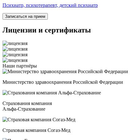
Психиатр, психотерапевт, детский психиатр
Записаться на прием
Лицензии
и сертификаты
Наши
партнёры
Министерство здравоохранения Российской Федерации
Страхования компания
Альфа-Страхование
Страховая компания Согаз-Мед