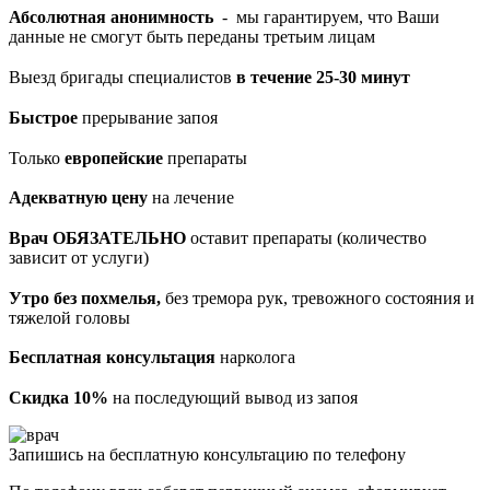
Абсолютная анонимность
- мы гарантируем, что Ваши
данные не смогут быть переданы третьим лицам
Выезд бригады специалистов
в течение 25-30 минут
Быстрое
прерывание запоя
Только
европейские
препараты
Адекватную цену
на лечение
Врач ОБЯЗАТЕЛЬНО
оставит препараты (количество
зависит от услуги)
Утро без похмелья,
без тремора рук, тревожного состояния и
тяжелой головы
Бесплатная консультация
нарколога
Скидка 10%
на последующий вывод из запоя
Запишись на бесплатную консультацию по телефону