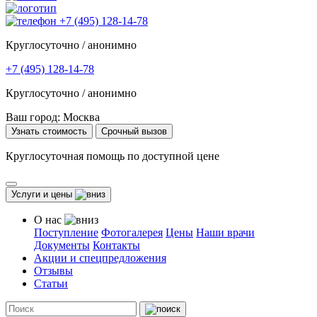
+7 (495) 128-14-78
Круглосуточно / анонимно
+7 (495) 128-14-78
Круглосуточно / анонимно
Ваш город:
Москва
Узнать стоимость
Срочный вызов
Круглосуточная помощь по доступной цене
Услуги и цены
О нас
Поступление
Фотогалерея
Цены
Наши врачи
Документы
Контакты
Акции и спецпредложения
Отзывы
Статьи