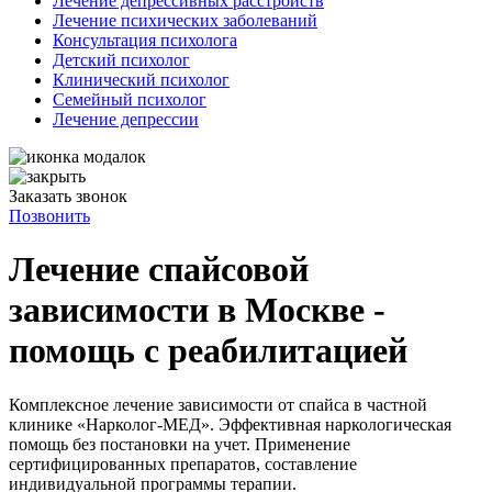
Лечение депрессивных расстройств
Лечение психических заболеваний
Консультация психолога
Детский психолог
Клинический психолог
Семейный психолог
Лечение депрессии
Заказать звонок
Позвонить
Лечение спайсовой
зависимости в Москве -
помощь с реабилитацией
Комплексное лечение зависимости от спайса в частной
клинике «Нарколог-МЕД». Эффективная наркологическая
помощь без постановки на учет. Применение
сертифицированных препаратов, составление
индивидуальной программы терапии.