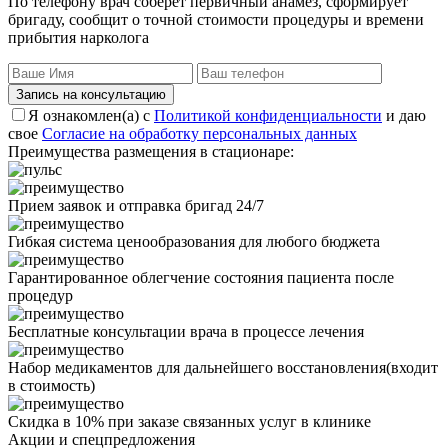
По телефону врач соберет первичный анамез, сформирует
бригаду, сообщит о точной стоимости процедуры и времени
прибытия нарколога
Запись на консультацию
Я ознакомлен(а) с
Политикой конфиденциальности
и даю
свое
Согласие на обработку персональных данных
Преимущества размещения в стационаре:
Прием заявок и отправка бригад 24/7
Гибкая система ценообразования для любого бюджета
Гарантированное облегчение состояния пациента после
процедур
Бесплатные консультации врача в процессе лечения
Набор медикаментов для дальнейшего восстановления(входит
в стоимость)
Скидка в 10% при заказе связанных услуг в клинике
Акции
и спецпредложения