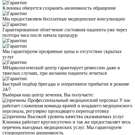
Клиника обязуется сохранять анонимность обращения
Мы предоставляем бесплатные медицинские консультации
Гарантированное облегчение состояния пациента уже через
полтора часа после начала процедур
Мы гарантируем прозрачные цены и отсутствие скрытых
услуг
МНаркологический центр гарантирует ремиссию даже в
тяжелых случаях, при желании пациента лечиться
Быстрый подбор бригады и оперативное прибытие в режиме
24/7
Выбирая наш центр лечения, Вы получаете:
Профессиональный медицинский персонал
У нас
работает слаженная команда врачей и младшего медицинского
персонала, регулярно проходящего переподготовку
Высокий уровень качества оказываемых услуг
Клиника работает круглосуточно и так же предоставляет весь
перечень выездных медицинских услуг. Мы гарантируем
стопроцентную анонимность