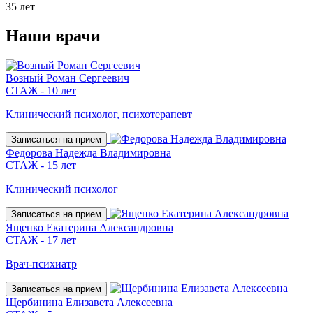
35 лет
Наши
врачи
Возный Роман Сергеевич
СТАЖ - 10 лет
Клинический психолог, психотерапевт
Записаться на прием
Федорова Надежда Владимировна
СТАЖ - 15 лет
Клинический психолог
Записаться на прием
Ященко Екатерина Александровна
СТАЖ - 17 лет
Врач-психиатр
Записаться на прием
Щербинина Елизавета Алексеевна