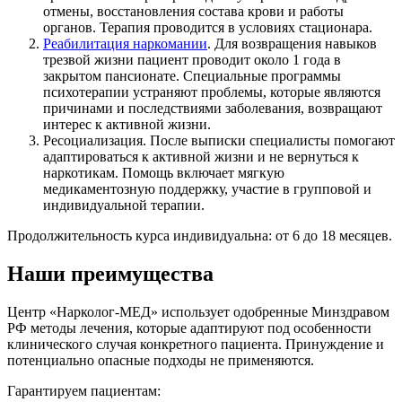
отмены, восстановления состава крови и работы
органов. Терапия проводится в условиях стационара.
Реабилитация наркомании
. Для возвращения навыков
трезвой жизни пациент проводит около 1 года в
закрытом пансионате. Специальные программы
психотерапии устраняют проблемы, которые являются
причинами и последствиями заболевания, возвращают
интерес к активной жизни.
Ресоциализация. После выписки специалисты помогают
адаптироваться к активной жизни и не вернуться к
наркотикам. Помощь включает мягкую
медикаментозную поддержку, участие в групповой и
индивидуальной терапии.
Продолжительность курса индивидуальна: от 6 до 18 месяцев.
Наши преимущества
Центр «Нарколог-МЕД» использует одобренные Минздравом
РФ методы лечения, которые адаптируют под особенности
клинического случая конкретного пациента. Принуждение и
потенциально опасные подходы не применяются.
Гарантируем пациентам: