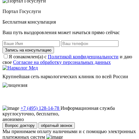
Портал Госуслуги
Бесплатная консультация
Ваш путь выздоровления может начаться прямо сейчас
Запись на консультацию
Я ознакомлен(а) с
Политикой конфиденциальности
и даю
свое
Согласие на обработку персональных данных
Крупнейшая сеть наркологических клиник по всей России
Пользовательское соглашение
Политика конфиденциальности
+7 (495) 128-14-78
Информационная служба
круглосуточно, бесплатно,
анонимно
Вопрос доктору
обратный звонок
Мы принимаем оплату наличными и с помощью электронных
платежнных систем