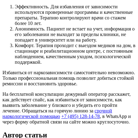
Эффективность. Для избавления от зависимости
используются проверенные программы и качественные
препараты. Терапию контролируют врачи со стажем
более 10 лет.
Анонимность. Пациент не встает на учет, информация о
его заболевании не выходит за пределы клиники, не
попадает в университет или на работу.
Комфорт. Терапия проходит с выездом медиков на дом, в
стационаре и реабилитационном центре, с постоянным
наблюдением, качественным уходом, психологической
поддержкой.
Избавиться от наркозависимости самостоятельно невозможно.
Только профессиональная помощь позволит добиться стойкой
ремиссии и восстановить здоровье.
На бесплатной консультации дежурный оператор расскажет,
как действует спайс, как избавиться от зависимости, как
выявить заболевание у близкого и убедить его пройти
лечение. Обращаться на горячую линию за
срочной
наркологической помощью
+7 (495) 128-14-78
, в WhatsApp и
через форму обратной связи на сайте можно круглосуточно.
Автор статьи