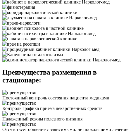
Преимущества размещения в
стационаре:
Постоянный контроль состояния пациента медиками
Контроль графика приема лекарственных средств
Налаженный режим полезного питания
Отсутствует общение с зависимыми, не проходящими лечение