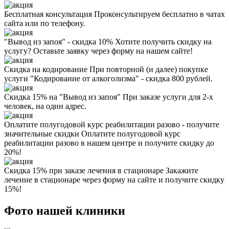
Бесплатная консультация
Проконсультируем бесплатно в чатах
сайта или по телефону.
"Вывод из запоя" - скидка 10%
Хотите получить скидку на
услугу? Оставьте заявку через форму на нашем сайте!
Скидка на кодирование
При повторной (и далее) покупке
услуги "Кодирование от алкоголизма" - скидка 800 рублей.
Скидка 15% на "Вывод из запоя"
При заказе услуги для 2-х
человек, на один адрес.
Оплатите полугодовой курс реабилитации разово - получите
значительные скидки
Оплатите полугодовой курс
реабилитации разово в нашем центре и получите скидку до
20%!
Скидка 15% при заказе лечения в стационаре
Закажите
лечение в стационаре через форму на сайте и получите скидку
15%!
Фото нашей клиники