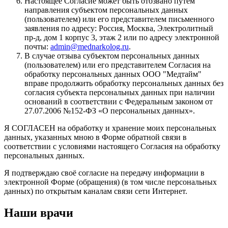
Настоящее Согласие может быть отозвано путём
направления субъектом персональных данных
(пользователем) или его представителем письменного
заявления по адресу: Россия, Москва, Электролитный
пр-д, дом 1 корпус 3, этаж 2 или по адресу электронной
почты:
admin@mednarkolog.ru
.
В случае отзыва субъектом персональных данных
(пользователем) или его представителем Согласия на
обработку персональных данных ООО "Медтайм"
вправе продолжить обработку персональных данных без
согласия субъекта персональных данных при наличии
оснований в соответствии с Федеральным законом от
27.07.2006 №152-ФЗ «О персональных данных».
Я СОГЛАСЕН на обработку и хранение моих персональных
данных, указанных мною в Форме обратной связи в
соответствии с условиями настоящего Согласия на обработку
персональных данных.
Я подтверждаю своё согласие на передачу информации в
электронной Форме (обращения) (в том числе персональных
данных) по открытым каналам связи сети Интернет.
Наши
врачи