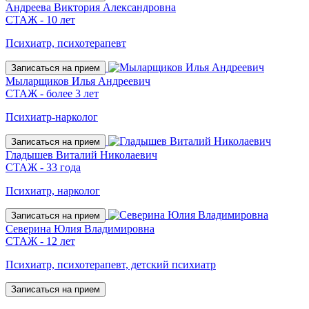
Андреева Виктория Александровна
СТАЖ - 10 лет
Психиатр, психотерапевт
Записаться на прием
Мыларщиков Илья Андреевич
СТАЖ - более 3 лет
Психиатр-нарколог
Записаться на прием
Гладышев Виталий Николаевич
СТАЖ - 33 года
Психиатр, нарколог
Записаться на прием
Северина Юлия Владимировна
СТАЖ - 12 лет
Психиатр, психотерапевт, детский психиатр
Записаться на прием