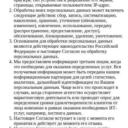
страницы, открываемые пользователем; IP-адрес.
Обработка моих персональных данных может включать
следующие действия: сбор, запись, систематизацию,
накопление, хранение, уточнение (обновление,
изменение), извлечение, использование, передачу
(распространение, предоставление, доступ),
обезличивание, блокирование, удаление, уничтожение.
Основанием для обработки персональных данных
являются действующее законодательство Российской
Федерации и настоящее Согласие на обработку
персональных данных.
Мы предоставляем информацию третьим лицам, когда
это необходимо для оказания определенных услуг. Вся
получаемая информация может быть передана нашим
информационным партнерам для целей статистики,
аналитики, дальнейшей идентификации по Вашим
персональным данным. Чаще всего это происходит в
случаях, когда стороннее агентство осуществляет
маркетинговую деятельность или проводит опрос для
определения уровня удовлетворенности клиентов от
лица компании в рамках оказания необходимых ИТ-
услуг, например, хостинга данных.
Настоящее Согласие вступает в силу с момента его
принятия и действует до момента его отзыва.