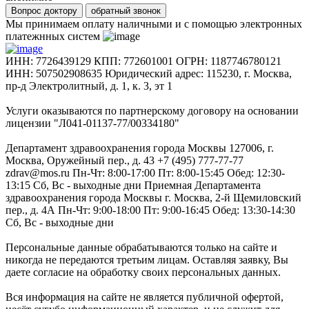
Вопрос доктору
обратный звонок
Мы принимаем оплату наличными и с помощью электронных
платежнных систем
ИНН: 7726439129 КПП: 772601001 ОГРН: 1187746780121
ИНН: 507502908635 Юридический адрес: 115230, г. Москва,
пр-д Электролитный, д. 1, к. 3, эт 1
Услуги оказываются по партнерскому договору на основании
лицензии "Л041-01137-77/00334180"
Департамент здравоохранения города Москвы 127006, г.
Москва, Оружейный пер., д. 43 +7 (495) 777-77-77
zdrav@mos.ru Пн-Чт: 8:00-17:00 Пт: 8:00-15:45 Обед: 12:30-
13:15 Сб, Вс - выходные дни Приемная Департамента
здравоохранения города Москвы г. Москва, 2-й Щемиловский
пер., д. 4А Пн-Чт: 9:00-18:00 Пт: 9:00-16:45 Обед: 13:30-14:30
Сб, Вс - выходные дни
Персональные данные обрабатываются только на сайте и
никогда не передаются третьим лицам. Оставляя заявку, Вы
даете согласие на обработку своих персональных данных.
Вся информация на сайте не является публичной офертой,