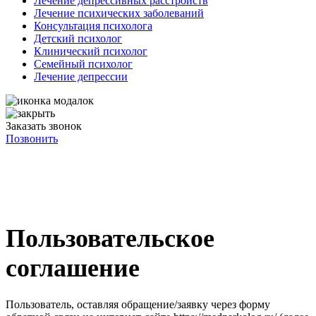
Лечение депрессивных расстройств
Лечение психических заболеваний
Консультация психолога
Детский психолог
Клинический психолог
Семейный психолог
Лечение депрессии
Заказать звонок
Позвонить
Пользовательское
соглашение
Пользователь, оставляя обращение/заявку через форму