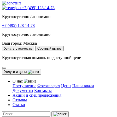
+7 (495) 128-14-78
Круглосуточно / анонимно
+7 (495) 128-14-78
Круглосуточно / анонимно
Ваш город:
Москва
Узнать стоимость
Срочный вызов
Круглосуточная помощь по доступной цене
Услуги и цены
О нас
Поступление
Фотогалерея
Цены
Наши врачи
Документы
Контакты
Акции и спецпредложения
Отзывы
Статьи