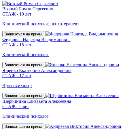
Возный Роман Сергеевич
СТАЖ - 10 лет
Клинический психолог, психотерапевт
Записаться на прием
Федорова Надежда Владимировна
СТАЖ - 15 лет
Клинический психолог
Записаться на прием
Ященко Екатерина Александровна
СТАЖ - 17 лет
Врач-психиатр
Записаться на прием
Щербинина Елизавета Алексеевна
СТАЖ - 5 лет
Клинический психолог
Записаться на прием