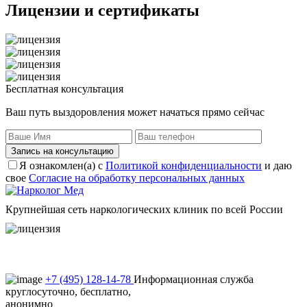
Лицензии
и сертификаты
Бесплатная консультация
Ваш путь выздоровления может начаться прямо сейчас
Запись на консультацию
Я ознакомлен(а) с
Политикой конфиденциальности
и даю
свое
Согласие на обработку персональных данных
Крупнейшая сеть наркологических клиник по всей России
Пользовательское соглашение
Политика конфиденциальности
+7 (495) 128-14-78
Информационная служба
круглосуточно, бесплатно,
анонимно