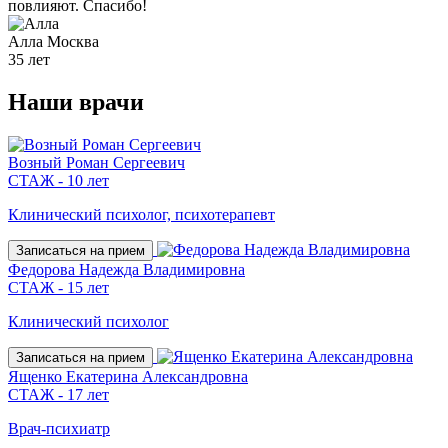
повлияют. Спасибо!
Алла
Москва
35 лет
Наши
врачи
Возный Роман Сергеевич
СТАЖ - 10 лет
Клинический психолог, психотерапевт
Записаться на прием
Федорова Надежда Владимировна
СТАЖ - 15 лет
Клинический психолог
Записаться на прием
Ященко Екатерина Александровна
СТАЖ - 17 лет
Врач-психиатр