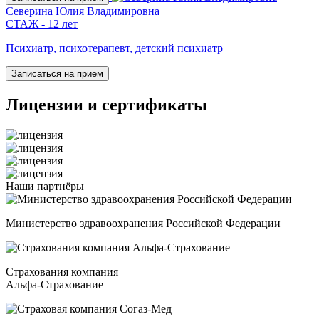
Северина Юлия Владимировна
СТАЖ - 12 лет
Психиатр, психотерапевт, детский психиатр
Записаться на прием
Лицензии
и сертификаты
Наши
партнёры
Министерство здравоохранения Российской Федерации
Страхования компания
Альфа-Страхование