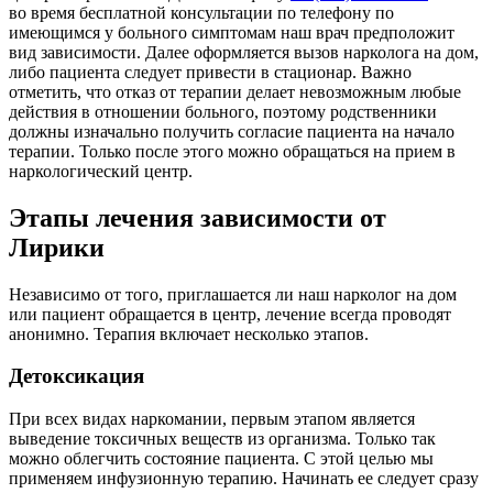
во время бесплатной консультации по телефону по
имеющимся у больного симптомам наш врач предположит
вид зависимости. Далее оформляется вызов нарколога на дом,
либо пациента следует привести в стационар. Важно
отметить, что отказ от терапии делает невозможным любые
действия в отношении больного, поэтому родственники
должны изначально получить согласие пациента на начало
терапии. Только после этого можно обращаться на прием в
наркологический центр.
Этапы лечения зависимости от
Лирики
Независимо от того, приглашается ли наш нарколог на дом
или пациент обращается в центр, лечение всегда проводят
анонимно. Терапия включает несколько этапов.
Детоксикация
При всех видах наркомании, первым этапом является
выведение токсичных веществ из организма. Только так
можно облегчить состояние пациента. С этой целью мы
применяем инфузионную терапию. Начинать ее следует сразу