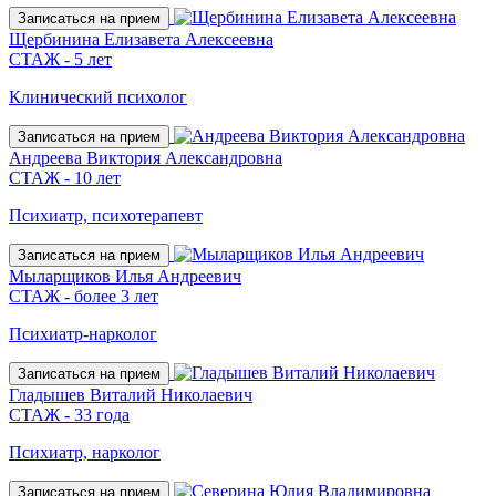
Записаться на прием
Щербинина Елизавета Алексеевна
СТАЖ - 5 лет
Клинический психолог
Записаться на прием
Андреева Виктория Александровна
СТАЖ - 10 лет
Психиатр, психотерапевт
Записаться на прием
Мыларщиков Илья Андреевич
СТАЖ - более 3 лет
Психиатр-нарколог
Записаться на прием
Гладышев Виталий Николаевич
СТАЖ - 33 года
Психиатр, нарколог
Записаться на прием