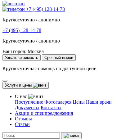
+7 (495) 128-14-78
Круглосуточно / анонимно
+7 (495) 128-14-78
Круглосуточно / анонимно
Ваш город:
Москва
Узнать стоимость
Срочный вызов
Круглосуточная помощь по доступной цене
Услуги и цены
О нас
Поступление
Фотогалерея
Цены
Наши врачи
Документы
Контакты
Акции и спецпредложения
Отзывы
Статьи