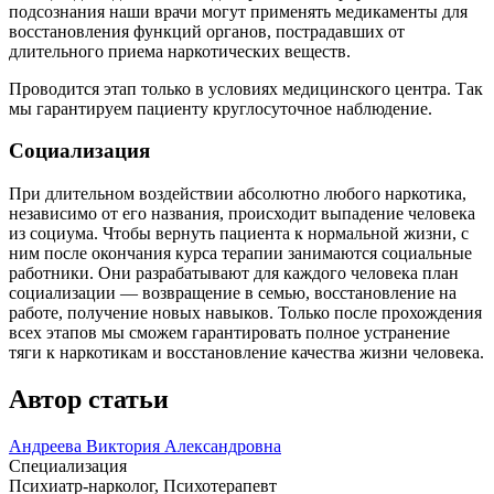
подсознания наши врачи могут применять медикаменты для
восстановления функций органов, пострадавших от
длительного приема наркотических веществ.
Проводится этап только в условиях медицинского центра. Так
мы гарантируем пациенту круглосуточное наблюдение.
Социализация
При длительном воздействии абсолютно любого наркотика,
независимо от его названия, происходит выпадение человека
из социума. Чтобы вернуть пациента к нормальной жизни, с
ним после окончания курса терапии занимаются социальные
работники. Они разрабатывают для каждого человека план
социализации — возвращение в семью, восстановление на
работе, получение новых навыков. Только после прохождения
всех этапов мы сможем гарантировать полное устранение
тяги к наркотикам и восстановление качества жизни человека.
Автор статьи
Андреева Виктория Александровна
Специализация
Психиатр-нарколог, Психотерапевт