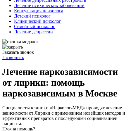
Лечение депрессивных расстройств
Лечение психических заболеваний
Консультация психолога
Детский психолог
Клинический психолог
Семейный психолог
Лечение депрессии
Заказать звонок
Позвонить
Лечение наркозависимости
от лирики: помощь
наркозависимым в Москве
Специалисты клиники «Нарколог-МЕД» проводят лечение
зависимости от Лирики с применением новейших методов и
эффективных препаратов с последующей социализацией
пациента.
Нужна помощь?