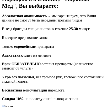
Мед", Вы выбираете:
Абсолютная анонимность
- мы гарантируем, что Ваши
данные не смогут быть переданы третьим лицам
Выезд бригады специалистов
в течение 25-30 минут
Быстрое
прерывание запоя
Только
европейские
препараты
Адекватную цену
на лечение
Врач ОБЯЗАТЕЛЬНО
оставит препараты (количество
зависит от услуги)
Утро без похмелья,
без тремора рук, тревожного состояния и
тяжелой головы
Бесплатная консультация
нарколога
Скидка 10%
на последующий вывод из запоя