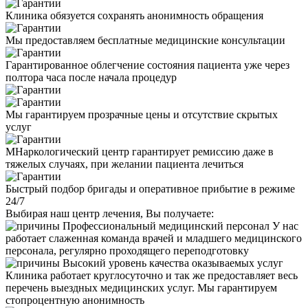
Клиника обязуется сохранять анонимность обращения
Мы предоставляем бесплатные медицинские консультации
Гарантированное облегчение состояния пациента уже через
полтора часа после начала процедур
Мы гарантируем прозрачные цены и отсутствие скрытых
услуг
МНаркологический центр гарантирует ремиссию даже в
тяжелых случаях, при желании пациента лечиться
Быстрый подбор бригады и оперативное прибытие в режиме
24/7
Выбирая наш центр лечения, Вы получаете:
Профессиональный медицинский персонал
У нас
работает слаженная команда врачей и младшего медицинского
персонала, регулярно проходящего переподготовку
Высокий уровень качества оказываемых услуг
Клиника работает круглосуточно и так же предоставляет весь
перечень выездных медицинских услуг. Мы гарантируем
стопроцентную анонимность