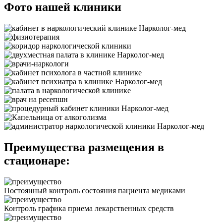
Фото нашей клиники
Преимущества размещения в
стационаре:
Постоянный контроль состояния пациента медиками
Контроль графика приема лекарственных средств