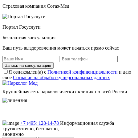
Страховая компания Согаз-Мед
Портал Госуслуги
Бесплатная консультация
Ваш путь выздоровления может начаться прямо сейчас
Запись на консультацию
Я ознакомлен(а) с
Политикой конфиденциальности
и даю
свое
Согласие на обработку персональных данных
Крупнейшая сеть наркологических клиник по всей России
Пользовательское соглашение
Политика конфиденциальности
+7 (495) 128-14-78
Информационная служба
круглосуточно, бесплатно,
анонимно