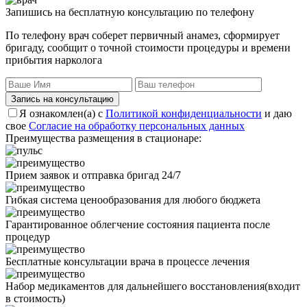
Запишись на бесплатную консультацию по телефону
По телефону врач соберет первичный анамез, сформирует
бригаду, сообщит о точной стоимости процедуры и времени
прибытия нарколога
Запись на консультацию
Я ознакомлен(а) с
Политикой конфиденциальности
и даю
свое
Согласие на обработку персональных данных
Преимущества размещения в стационаре:
Прием заявок и отправка бригад 24/7
Гибкая система ценообразования для любого бюджета
Гарантированное облегчение состояния пациента после
процедур
Бесплатные консультации врача в процессе лечения
Набор медикаментов для дальнейшего восстановления(входит
в стоимость)