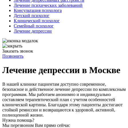
Лечение депрессивных расстройств
Лечение психических заболеваний
Консультация психолога
Детский психолог
Клинический психолог
Семейный психолог
Лечение депрессии
Заказать звонок
Позвонить
Лечение депрессии в Москве
В нашей клинике пациентам доступно современное,
безопасное и действенное лечение депрессии по комплексным
программам. Мы работаем анонимно и индивидуально
составляем терапевтический план с учетом особенностей
клинической картины. Благодаря этому пациенты достигают
стойкой ремиссии и возвращаются к здоровой, активной,
полноценной жизни.
Нужна помощь?
Мы перезвоним Вам прямо сейчас