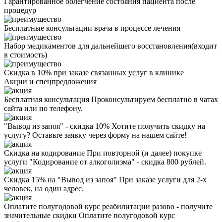
Гарантированное облегчение состояния пациента после
процедур
Бесплатные консультации врача в процессе лечения
Набор медикаментов для дальнейшего восстановления(входит
в стоимость)
Скидка в 10% при заказе связанных услуг в клинике
Акции
и спецпредложения
Бесплатная консультация
Проконсультируем бесплатно в чатах
сайта или по телефону.
"Вывод из запоя" - скидка 10%
Хотите получить скидку на
услугу? Оставьте заявку через форму на нашем сайте!
Скидка на кодирование
При повторной (и далее) покупке
услуги "Кодирование от алкоголизма" - скидка 800 рублей.
Скидка 15% на "Вывод из запоя"
При заказе услуги для 2-х
человек, на один адрес.
Оплатите полугодовой курс реабилитации разово - получите
значительные скидки
Оплатите полугодовой курс