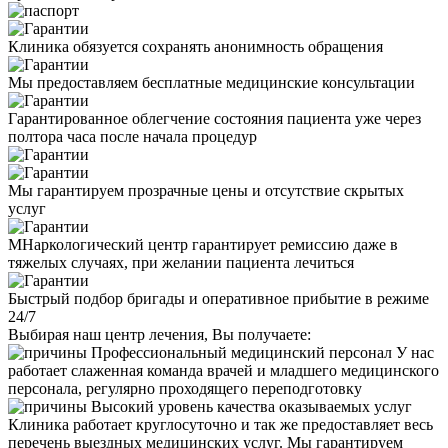
Клиника обязуется сохранять анонимность обращения
Мы предоставляем бесплатные медицинские консультации
Гарантированное облегчение состояния пациента уже через
полтора часа после начала процедур
Мы гарантируем прозрачные цены и отсутствие скрытых
услуг
МНаркологический центр гарантирует ремиссию даже в
тяжелых случаях, при желании пациента лечиться
Быстрый подбор бригады и оперативное прибытие в режиме
24/7
Выбирая наш центр лечения, Вы получаете:
Профессиональный медицинский персонал
У нас
работает слаженная команда врачей и младшего медицинского
персонала, регулярно проходящего переподготовку
Высокий уровень качества оказываемых услуг
Клиника работает круглосуточно и так же предоставляет весь
перечень выездных медицинских услуг. Мы гарантируем