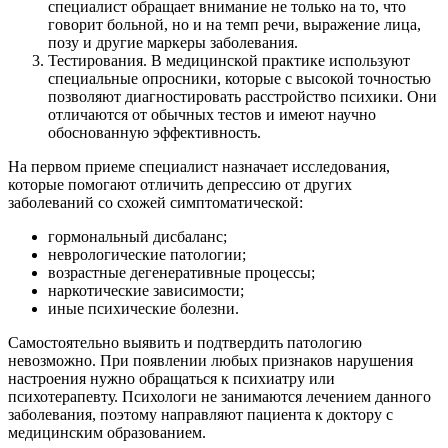
специалист обращает внимание не только на то, что
говорит больной, но и на темп речи, выражение лица,
позу и другие маркеры заболевания.
Тестирования. В медицинской практике используют
специальные опросники, которые с высокой точностью
позволяют диагностировать расстройство психики. Они
отличаются от обычных тестов и имеют научно
обоснованную эффективность.
На первом приеме специалист назначает исследования,
которые помогают отличить депрессию от других
заболеваний со схожей симптоматической:
гормональный дисбаланс;
неврологические патологии;
возрастные дегенеративные процессы;
наркотические зависимости;
иные психические болезни.
Самостоятельно выявить и подтвердить патологию
невозможно. При появлении любых признаков нарушения
настроения нужно обращаться к психиатру или
психотерапевту. Психологи не занимаются лечением данного
заболевания, поэтому направляют пациента к доктору с
медицинским образованием.