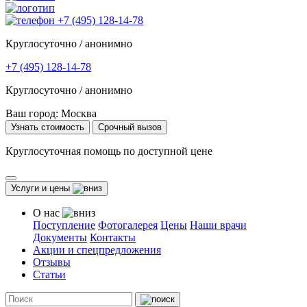
+7 (495) 128-14-78
Круглосуточно / анонимно
+7 (495) 128-14-78
Круглосуточно / анонимно
Ваш город:
Москва
Узнать стоимость
Срочный вызов
Круглосуточная помощь по доступной цене
Услуги и цены
О нас
Поступление
Фотогалерея
Цены
Наши врачи
Документы
Контакты
Акции и спецпредложения
Отзывы
Статьи