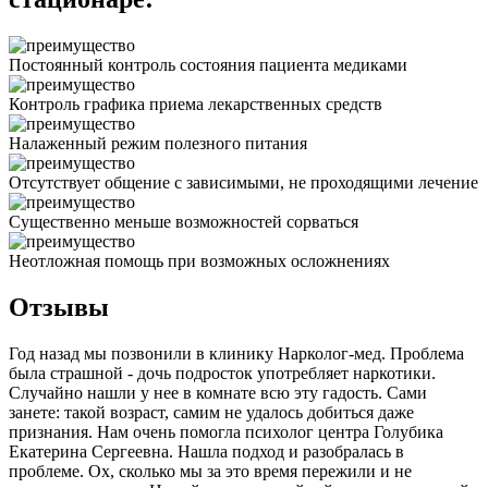
Постоянный контроль состояния пациента медиками
Контроль графика приема лекарственных средств
Налаженный режим полезного питания
Отсутствует общение с зависимыми, не проходящими лечение
Существенно меньше возможностей сорваться
Неотложная помощь при возможных осложнениях
Отзывы
Год назад мы позвонили в клинику Нарколог-мед. Проблема
была страшной - дочь подросток употребляет наркотики.
Случайно нашли у нее в комнате всю эту гадость. Сами
занете: такой возраст, самим не удалось добиться даже
признания. Нам очень помогла психолог центра Голубика
Екатерина Сергеевна. Нашла подход и разобралась в
проблеме. Ох, сколько мы за это время пережили и не