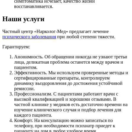
симптоматика исчезает, качество жизни
восстанавливается.
Наши услуги
Частный центр «Нарколог-Мед» предлагает лечение
психического заболевания
при любой степени тяжести.
Гарантируем:
Анонимность. Об обращении никогда не узнают третьи
лица, деликатная проблема останется между врачом и
пациентом.
Эффективность. Мы используем проверенные методы и
сертифицированные препараты, контролируем
динамику выздоровления до достижения устойчивой
ремиссии.
Профессионализм. С пациентами работают врачи с
высокой квалификацией и хорошими отзывами. В
частной клинике у медиков есть достаточно времени на
изучение клинического случая и подбор лечения для
каждого пациента.
Комфорт. На консультацию можно записаться по
телефону, при необходимости психиатр приедет к
пациенту на дом в любое удобное время.