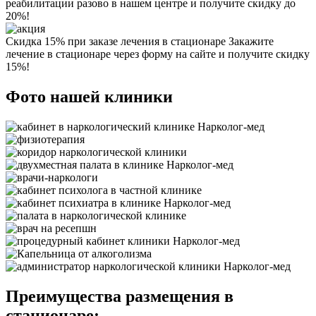
реабилитации разово в нашем центре и получите скидку до
20%!
Скидка 15% при заказе лечения в стационаре
Закажите
лечение в стационаре через форму на сайте и получите скидку
15%!
Фото нашей клиники
Преимущества размещения в
стационаре: