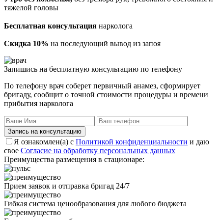
тяжелой головы
Бесплатная консультация
нарколога
Скидка 10%
на последующий вывод из запоя
Запишись на бесплатную консультацию по телефону
По телефону врач соберет первичный анамез, сформирует
бригаду, сообщит о точной стоимости процедуры и времени
прибытия нарколога
Запись на консультацию
Я ознакомлен(а) с
Политикой конфиденциальности
и даю
свое
Согласие на обработку персональных данных
Преимущества размещения в стационаре:
Прием заявок и отправка бригад 24/7
Гибкая система ценообразования для любого бюджета