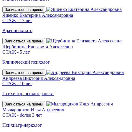
Записаться на прием
Ященко Екатерина Александровна
СТАЖ - 17 лет
Врач-психиатр
Записаться на прием
Щербинина Елизавета Алексеевна
СТАЖ - 5 лет
Клинический психолог
Записаться на прием
Андреева Виктория Александровна
СТАЖ - 10 лет
Психиатр, психотерапевт
Записаться на прием
Мыларщиков Илья Андреевич
СТАЖ - более 3 лет
Психиатр-нарколог