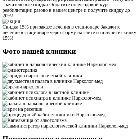
значительные скидки
Оплатите полугодовой курс
реабилитации разово в нашем центре и получите скидку до
20%!
Скидка 15% при заказе лечения в стационаре
Закажите
лечение в стационаре через форму на сайте и получите скидку
15%!
Фото нашей клиники
Преимущества размещения в