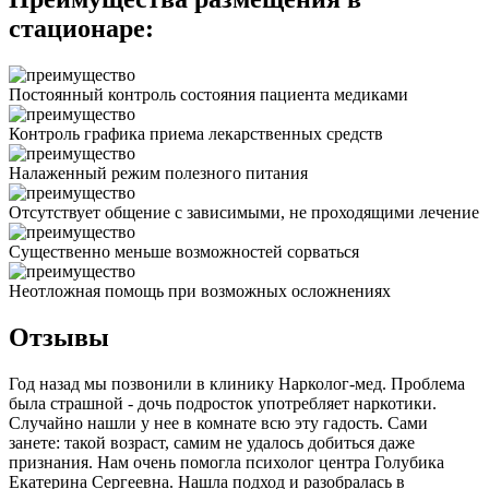
стационаре:
Постоянный контроль состояния пациента медиками
Контроль графика приема лекарственных средств
Налаженный режим полезного питания
Отсутствует общение с зависимыми, не проходящими лечение
Существенно меньше возможностей сорваться
Неотложная помощь при возможных осложнениях
Отзывы
Год назад мы позвонили в клинику Нарколог-мед. Проблема
была страшной - дочь подросток употребляет наркотики.
Случайно нашли у нее в комнате всю эту гадость. Сами
занете: такой возраст, самим не удалось добиться даже
признания. Нам очень помогла психолог центра Голубика
Екатерина Сергеевна. Нашла подход и разобралась в