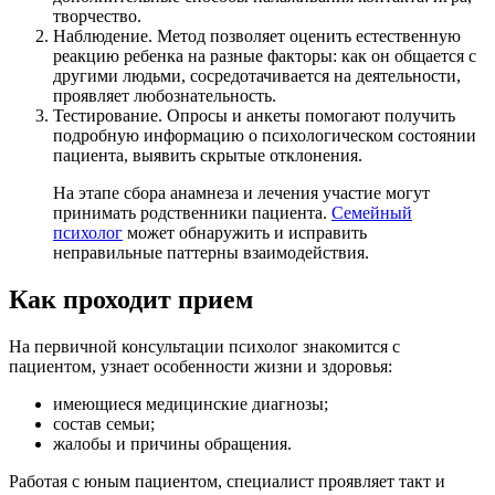
творчество.
Наблюдение. Метод позволяет оценить естественную
реакцию ребенка на разные факторы: как он общается с
другими людьми, сосредотачивается на деятельности,
проявляет любознательность.
Тестирование. Опросы и анкеты помогают получить
подробную информацию о психологическом состоянии
пациента, выявить скрытые отклонения.
На этапе сбора анамнеза и лечения участие могут
принимать родственники пациента.
Семейный
психолог
может обнаружить и исправить
неправильные паттерны взаимодействия.
Как проходит прием
На первичной консультации психолог знакомится с
пациентом, узнает особенности жизни и здоровья:
имеющиеся медицинские диагнозы;
состав семьи;
жалобы и причины обращения.
Работая с юным пациентом, специалист проявляет такт и