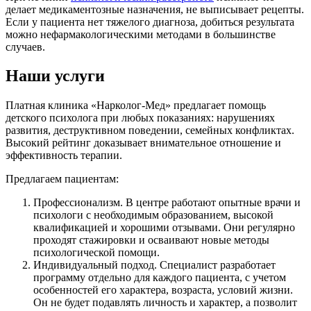
делает медикаментозные назначения, не выписывает рецепты.
Если у пациента нет тяжелого диагноза, добиться результата
можно нефармакологическими методами в большинстве
случаев.
Наши услуги
Платная клиника «Нарколог-Мед» предлагает помощь
детского психолога при любых показаниях: нарушениях
развития, деструктивном поведении, семейных конфликтах.
Высокий рейтинг доказывает внимательное отношение и
эффективность терапии.
Предлагаем пациентам:
Профессионализм. В центре работают опытные врачи и
психологи с необходимым образованием, высокой
квалификацией и хорошими отзывами. Они регулярно
проходят стажировки и осваивают новые методы
психологической помощи.
Индивидуальный подход. Специалист разработает
программу отдельно для каждого пациента, с учетом
особенностей его характера, возраста, условий жизни.
Он не будет подавлять личность и характер, а позволит