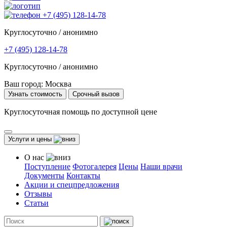
+7 (495) 128-14-78
Круглосуточно / анонимно
+7 (495) 128-14-78
Круглосуточно / анонимно
Ваш город:
Москва
Узнать стоимость
Срочный вызов
Круглосуточная помощь по доступной цене
Услуги и цены
О нас
Поступление
Фотогалерея
Цены
Наши врачи
Документы
Контакты
Акции и спецпредложения
Отзывы
Статьи