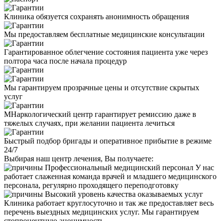
Клиника обязуется сохранять анонимность обращения
Мы предоставляем бесплатные медицинские консультации
Гарантированное облегчение состояния пациента уже через
полтора часа после начала процедур
Мы гарантируем прозрачные цены и отсутствие скрытых
услуг
МНаркологический центр гарантирует ремиссию даже в
тяжелых случаях, при желании пациента лечиться
Быстрый подбор бригады и оперативное прибытие в режиме
24/7
Выбирая наш центр лечения, Вы получаете:
Профессиональный медицинский персонал
У нас
работает слаженная команда врачей и младшего медицинского
персонала, регулярно проходящего переподготовку
Высокий уровень качества оказываемых услуг
Клиника работает круглосуточно и так же предоставляет весь
перечень выездных медицинских услуг. Мы гарантируем
стопроцентную анонимность