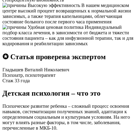
Высокую эффективность
В нашем медицинском
центре высокий процент возвращенных к нормальной жизни
зависимых, а также терапия капельницами, облегчающая
состояние больного после первого часа применения
Удобная ценовая политика
Индивидуальный
подбор класса лечения, в зависимости от бюджета и тяжести
состояния пациента – как для инфузионной терапии, так и для
кодирования и реабилитации зависимых
✪ Статья проверена экспертом
Гладышев Виталий Николаевич
Психиатр, психотерапевт
Стаж 33 года
Детская психология – что это
Психическое развитие ребенка – сложный процесс освоения
навыков, систематизации полученных знаний, адаптации к
определенным социальным и культурным условиям. На него
могут влиять разные факторы, в том числе, заболевания,
перечисленные в МКБ-10.