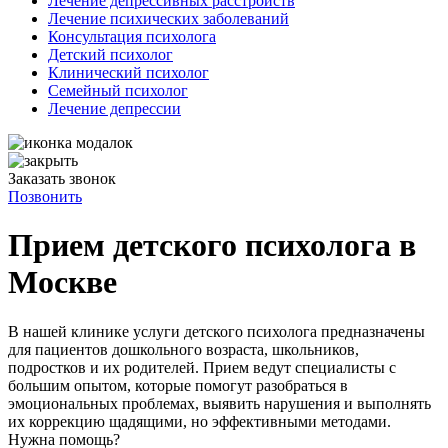
Лечение депрессивных расстройств
Лечение психических заболеваний
Консультация психолога
Детский психолог
Клинический психолог
Семейный психолог
Лечение депрессии
Заказать звонок
Позвонить
Прием детского психолога в
Москве
В нашей клинике услуги детского психолога предназначены
для пациентов дошкольного возраста, школьников,
подростков и их родителей. Прием ведут специалисты с
большим опытом, которые помогут разобраться в
эмоциональных проблемах, выявить нарушения и выполнять
их коррекцию щадящими, но эффективными методами.
Нужна помощь?