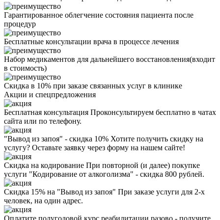
Гарантированное облегчение состояния пациента после
процедур
Бесплатные консультации врача в процессе лечения
Набор медикаментов для дальнейшего восстановления(входит
в стоимость)
Скидка в 10% при заказе связанных услуг в клинике
Акции
и спецпредложения
Бесплатная консультация
Проконсультируем бесплатно в чатах
сайта или по телефону.
"Вывод из запоя" - скидка 10%
Хотите получить скидку на
услугу? Оставьте заявку через форму на нашем сайте!
Скидка на кодирование
При повторной (и далее) покупке
услуги "Кодирование от алкоголизма" - скидка 800 рублей.
Скидка 15% на "Вывод из запоя"
При заказе услуги для 2-х
человек, на один адрес.
Оплатите полугодовой курс реабилитации разово - получите