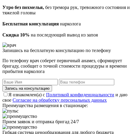
Утро без похмелья,
без тремора рук, тревожного состояния и
тяжелой головы
Бесплатная консультация
нарколога
Скидка 10%
на последующий вывод из запоя
Запишись на бесплатную консультацию по телефону
По телефону врач соберет первичный анамез, сформирует
бригаду, сообщит о точной стоимости процедуры и времени
прибытия нарколога
Запись на консультацию
Я ознакомлен(а) с
Политикой конфиденциальности
и даю
свое
Согласие на обработку персональных данных
Преимущества размещения в стационаре:
Прием заявок и отправка бригад 24/7
Гибкая система ценообразования для любого бюджета