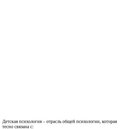
Детская психология – отрасль общей психологии, которая
тесно связана с: