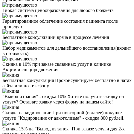
Гибкая система ценообразования для любого бюджета
Гарантированное облегчение состояния пациента после
процедур
Бесплатные консультации врача в процессе лечения
Набор медикаментов для дальнейшего восстановления(входит
в стоимость)
Скидка в 10% при заказе связанных услуг в клинике
Акции
и спецпредложения
Бесплатная консультация
Проконсультируем бесплатно в чатах
сайта или по телефону.
"Вывод из запоя" - скидка 10%
Хотите получить скидку на
услугу? Оставьте заявку через форму на нашем сайте!
Скидка на кодирование
При повторной (и далее) покупке
услуги "Кодирование от алкоголизма" - скидка 800 рублей.
Скидка 15% на "Вывод из запоя"
При заказе услуги для 2-х