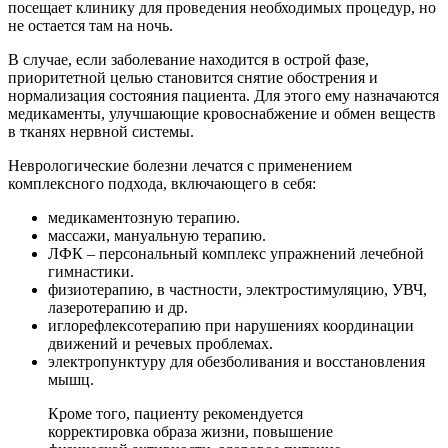
посещает клинику для проведения необходимых процедур, но
не остается там на ночь.
В случае, если заболевание находится в острой фазе,
приоритетной целью становится снятие обострения и
нормализация состояния пациента. Для этого ему назначаются
медикаменты, улучшающие кровоснабжение и обмен веществ
в тканях нервной системы.
Неврологические болезни лечатся с применением
комплексного подхода, включающего в себя:
медикаментозную терапию.
массажи, мануальную терапию.
ЛФК – персональный комплекс упражнений лечебной
гимнастики.
физиотерапию, в частности, электростимуляцию, УВЧ,
лазеротерапию и др.
иглорефлексотерапию при нарушениях координации
движений и речевых проблемах.
электропунктуру для обезболивания и восстановления
мышц.
Кроме того, пациенту рекомендуется
корректировка образа жизни, повышение