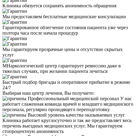
Клиника обязуется сохранять анонимность обращения
Мы предоставляем бесплатные медицинские консультации
Гарантированное облегчение состояния пациента уже через
полтора часа после начала процедур
Мы гарантируем прозрачные цены и отсутствие скрытых
услуг
МНаркологический центр гарантирует ремиссию даже в
тяжелых случаях, при желании пациента лечиться
Быстрый подбор бригады и оперативное прибытие в режиме
24/7
Выбирая наш центр лечения, Вы получаете:
Профессиональный медицинский персонал
У нас
работает слаженная команда врачей и младшего медицинского
персонала, регулярно проходящего переподготовку
Высокий уровень качества оказываемых услуг
Клиника работает круглосуточно и так же предоставляет весь
перечень выездных медицинских услуг. Мы гарантируем
стопроцентную анонимность