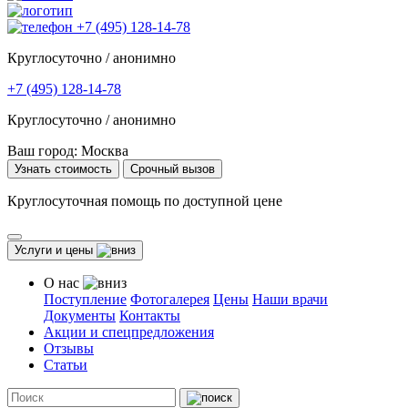
+7 (495) 128-14-78
Круглосуточно / анонимно
+7 (495) 128-14-78
Круглосуточно / анонимно
Ваш город:
Москва
Узнать стоимость
Срочный вызов
Круглосуточная помощь по доступной цене
Услуги и цены
О нас
Поступление
Фотогалерея
Цены
Наши врачи
Документы
Контакты
Акции и спецпредложения
Отзывы
Статьи