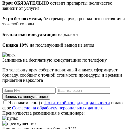
Врач ОБЯЗАТЕЛЬНО
оставит препараты (количество
зависит от услуги)
Утро без похмелья,
без тремора рук, тревожного состояния и
тяжелой головы
Бесплатная консультация
нарколога
Скидка 10%
на последующий вывод из запоя
Запишись на бесплатную консультацию по телефону
По телефону врач соберет первичный анамез, сформирует
бригаду, сообщит о точной стоимости процедуры и времени
прибытия нарколога
Запись на консультацию
Я ознакомлен(а) с
Политикой конфиденциальности
и даю
свое
Согласие на обработку персональных данных
Преимущества размещения в стационаре:
Прием заявок и отправка бригад 24/7