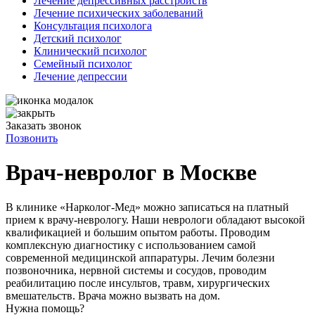
Лечение депрессивных расстройств
Лечение психических заболеваний
Консультация психолога
Детский психолог
Клинический психолог
Семейный психолог
Лечение депрессии
Заказать звонок
Позвонить
Врач-невролог в Москве
В клинике «Нарколог-Мед» можно записаться на платный
прием к врачу-неврологу. Наши неврологи обладают высокой
квалификацией и большим опытом работы. Проводим
комплексную диагностику с использованием самой
современной медицинской аппаратуры. Лечим болезни
позвоночника, нервной системы и сосудов, проводим
реабилитацию после инсультов, травм, хирургических
вмешательств. Врача можно вызвать на дом.
Нужна помощь?