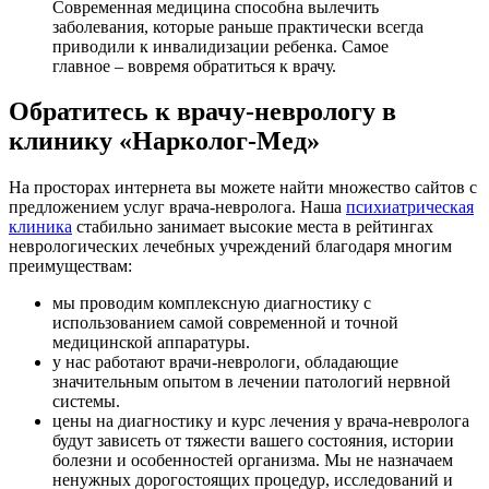
Современная медицина способна вылечить
заболевания, которые раньше практически всегда
приводили к инвалидизации ребенка. Самое
главное – вовремя обратиться к врачу.
Обратитесь к врачу-неврологу в
клинику «Нарколог-Мед»
На просторах интернета вы можете найти множество сайтов с
предложением услуг врача-невролога. Наша
психиатрическая
клиника
стабильно занимает высокие места в рейтингах
неврологических лечебных учреждений благодаря многим
преимуществам:
мы проводим комплексную диагностику с
использованием самой современной и точной
медицинской аппаратуры.
у нас работают врачи-неврологи, обладающие
значительным опытом в лечении патологий нервной
системы.
цены на диагностику и курс лечения у врача-невролога
будут зависеть от тяжести вашего состояния, истории
болезни и особенностей организма. Мы не назначаем
ненужных дорогостоящих процедур, исследований и