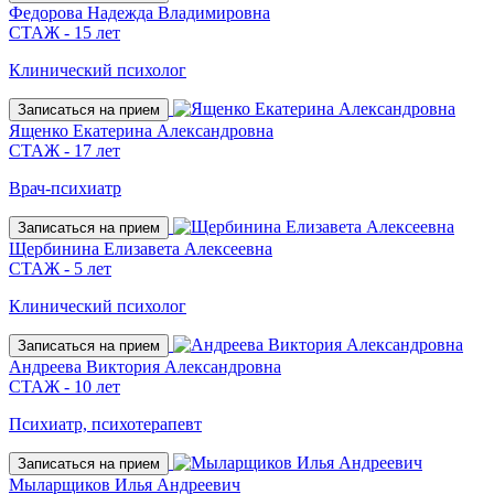
Федорова Надежда Владимировна
СТАЖ - 15 лет
Клинический психолог
Записаться на прием
Ященко Екатерина Александровна
СТАЖ - 17 лет
Врач-психиатр
Записаться на прием
Щербинина Елизавета Алексеевна
СТАЖ - 5 лет
Клинический психолог
Записаться на прием
Андреева Виктория Александровна
СТАЖ - 10 лет
Психиатр, психотерапевт
Записаться на прием
Мыларщиков Илья Андреевич