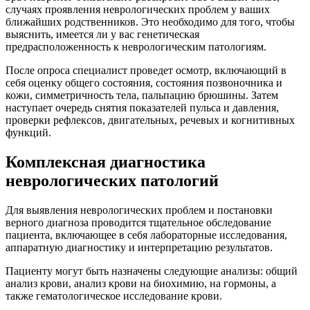
случаях проявления неврологических проблем у ваших
ближайших родственников. Это необходимо для того, чтобы
выяснить, имеется ли у вас генетическая
предрасположенность к неврологическим патологиям.
После опроса специалист проведет осмотр, включающий в
себя оценку общего состояния, состояния позвоночника и
кожи, симметричность тела, пальпацию брюшины. Затем
наступает очередь снятия показателей пульса и давления,
проверки рефлексов, двигательных, речевых и когнитивных
функций.
Комплексная диагностика
неврологических патологий
Для выявления неврологических проблем и постановки
верного диагноза проводится тщательное обследование
пациента, включающее в себя лабораторные исследования,
аппаратную диагностику и интерпретацию результатов.
Пациенту могут быть назначены следующие анализы: общий
анализ крови, анализ крови на биохимию, на гормоны, а
также гематологическое исследование крови.