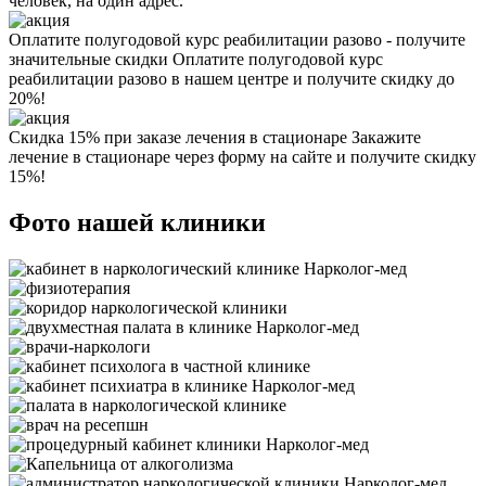
человек, на один адрес.
Оплатите полугодовой курс реабилитации разово - получите
значительные скидки
Оплатите полугодовой курс
реабилитации разово в нашем центре и получите скидку до
20%!
Скидка 15% при заказе лечения в стационаре
Закажите
лечение в стационаре через форму на сайте и получите скидку
15%!
Фото нашей клиники