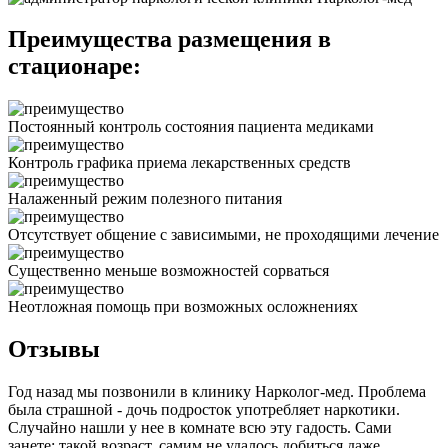
Преимущества размещения в
стационаре:
Постоянный контроль состояния пациента медиками
Контроль графика приема лекарственных средств
Налаженный режим полезного питания
Отсутствует общение с зависимыми, не проходящими лечение
Существенно меньше возможностей сорваться
Неотложная помощь при возможных осложнениях
Отзывы
Год назад мы позвонили в клинику Нарколог-мед. Проблема
была страшной - дочь подросток употребляет наркотики.
Случайно нашли у нее в комнате всю эту гадость. Сами
занете: такой возраст, самим не удалось добиться даже