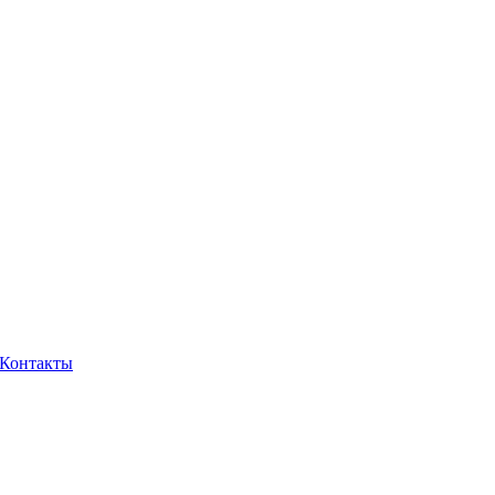
Контакты