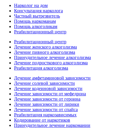
Нарколог на дом
Консультация нарколога
Частный вытрезвитель
Помощь наркоманам
Помощь алкоголикам
Реабилитационный центр
Реабилитационный центр
Лечение женского алкоголизма
Лечение пивного алкоголизма
Принудительное лечение алкоголизма
Лечение подросткового алкоголизма
Реабилитация алкоголизма
Лечение амфетаминовой зависимости
Лечение солевой зависимости
Лечение кодеиновой зависимости
Лечение зависимости от мефедрона
Лечение зависимости от героина
Лечение зависимости от лирики
Лечение зависимости от спайса
Реабилитация наркозависимых
Кодирование от наркотиков
Принудительное лечение наркомании