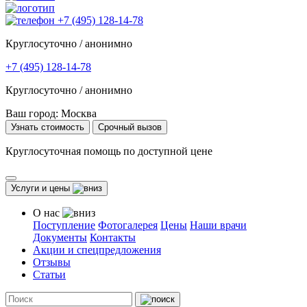
+7 (495) 128-14-78
Круглосуточно / анонимно
+7 (495) 128-14-78
Круглосуточно / анонимно
Ваш город:
Москва
Узнать стоимость
Срочный вызов
Круглосуточная помощь по доступной цене
Услуги и цены
О нас
Поступление
Фотогалерея
Цены
Наши врачи
Документы
Контакты
Акции и спецпредложения
Отзывы
Статьи