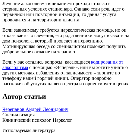
Лечение алкоголизма вшиванием проходит только в
стерильных условиях стационара. Однако если речь идет о
первичной или повторной инъекции, то данная услуга
проводится и на территории клиента.
Если зависимому требуется наркологическая помощь, но он
отказывается от лечения, его родственники могут вызвать на
дом психолога, который проведет интервенцию.
Мотивирующая беседа со специалистом поможет получить
добровольное согласие на терапию.
Если у вас остались вопросы, касающиеся
кодирования от
алкоголизма
с помощью «Эспераль», или вы хотите узнать о
других методах избавления от зависимости – звоните по
телефону нашей горячей линии. Оператор подробно
расскажет об услугах нашего центра и сориентирует в ценах.
Автор статьи
Черепанов Андрей Леонидович
Специализация
Клинический психолог, Нарколог
Используемая литература