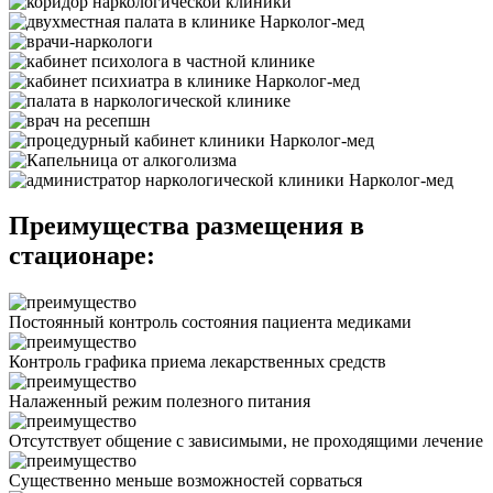
Преимущества размещения в
стационаре:
Постоянный контроль состояния пациента медиками
Контроль графика приема лекарственных средств
Налаженный режим полезного питания
Отсутствует общение с зависимыми, не проходящими лечение
Существенно меньше возможностей сорваться