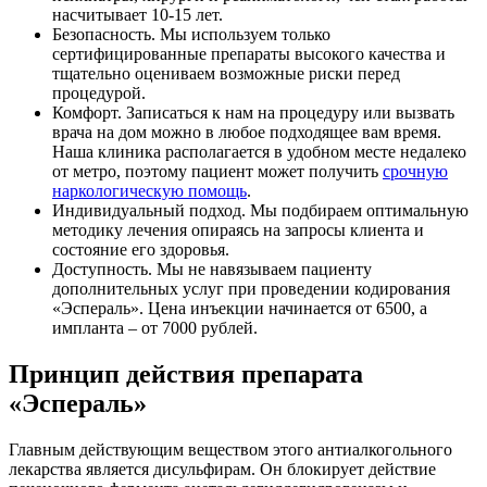
насчитывает 10-15 лет.
Безопасность. Мы используем только
сертифицированные препараты высокого качества и
тщательно оцениваем возможные риски перед
процедурой.
Комфорт. Записаться к нам на процедуру или вызвать
врача на дом можно в любое подходящее вам время.
Наша клиника располагается в удобном месте недалеко
от метро, поэтому пациент может получить
срочную
наркологическую помощь
.
Индивидуальный подход. Мы подбираем оптимальную
методику лечения опираясь на запросы клиента и
состояние его здоровья.
Доступность. Мы не навязываем пациенту
дополнительных услуг при проведении кодирования
«Эспераль». Цена инъекции начинается от 6500, а
импланта – от 7000 рублей.
Принцип действия препарата
«Эспераль»
Главным действующим веществом этого антиалкогольного
лекарства является дисульфирам. Он блокирует действие