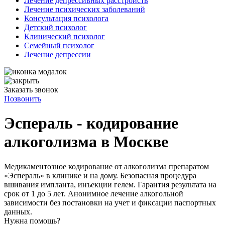
Лечение депрессивных расстройств
Лечение психических заболеваний
Консультация психолога
Детский психолог
Клинический психолог
Семейный психолог
Лечение депрессии
Заказать звонок
Позвонить
Эспераль - кодирование
алкоголизма в Москве
Медикаментозное кодирование от алкоголизма препаратом
«Эспераль» в клинике и на дому. Безопасная процедура
вшивания импланта, инъекции гелем. Гарантия результата на
срок от 1 до 5 лет. Анонимное лечение алкогольной
зависимости без постановки на учет и фиксации паспортных
данных.
Нужна помощь?