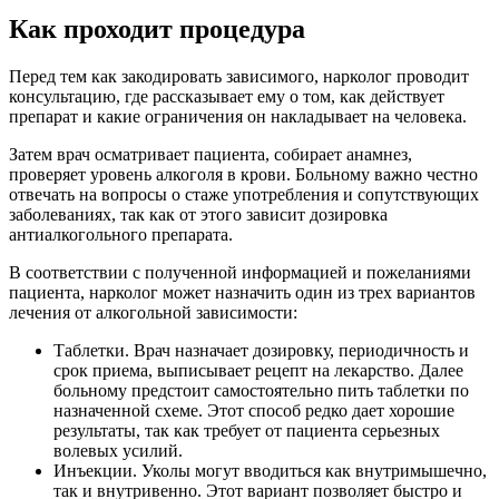
Как проходит процедура
Перед тем как закодировать зависимого, нарколог проводит
консультацию, где рассказывает ему о том, как действует
препарат и какие ограничения он накладывает на человека.
Затем врач осматривает пациента, собирает анамнез,
проверяет уровень алкоголя в крови. Больному важно честно
отвечать на вопросы о стаже употребления и сопутствующих
заболеваниях, так как от этого зависит дозировка
антиалкогольного препарата.
В соответствии с полученной информацией и пожеланиями
пациента, нарколог может назначить один из трех вариантов
лечения от алкогольной зависимости:
Таблетки. Врач назначает дозировку, периодичность и
срок приема, выписывает рецепт на лекарство. Далее
больному предстоит самостоятельно пить таблетки по
назначенной схеме. Этот способ редко дает хорошие
результаты, так как требует от пациента серьезных
волевых усилий.
Инъекции. Уколы могут вводиться как внутримышечно,
так и внутривенно. Этот вариант позволяет быстро и