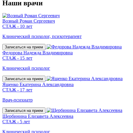
Наши
врачи
Возный Роман Сергеевич
СТАЖ - 10 лет
Клинический психолог, психотерапевт
Записаться на прием
Федорова Надежда Владимировна
СТАЖ - 15 лет
Клинический психолог
Записаться на прием
Ященко Екатерина Александровна
СТАЖ - 17 лет
Врач-психиатр
Записаться на прием
Щербинина Елизавета Алексеевна
СТАЖ - 5 лет
Клинический психолог