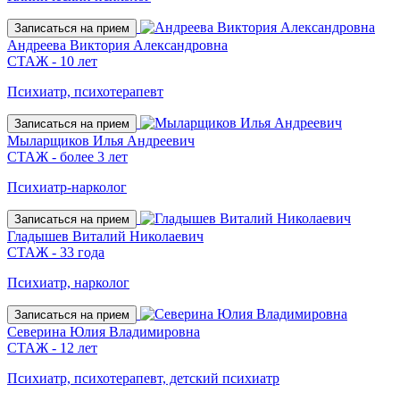
Записаться на прием
Андреева Виктория Александровна
СТАЖ - 10 лет
Психиатр, психотерапевт
Записаться на прием
Мыларщиков Илья Андреевич
СТАЖ - более 3 лет
Психиатр-нарколог
Записаться на прием
Гладышев Виталий Николаевич
СТАЖ - 33 года
Психиатр, нарколог
Записаться на прием
Северина Юлия Владимировна
СТАЖ - 12 лет
Психиатр, психотерапевт, детский психиатр