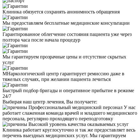
Клиника обязуется сохранять анонимность обращения
Мы предоставляем бесплатные медицинские консультации
Гарантированное облегчение состояния пациента уже через
полтора часа после начала процедур
Мы гарантируем прозрачные цены и отсутствие скрытых
услуг
МНаркологический центр гарантирует ремиссию даже в
тяжелых случаях, при желании пациента лечиться
Быстрый подбор бригады и оперативное прибытие в режиме
24/7
Выбирая наш центр лечения, Вы получаете:
Профессиональный медицинский персонал
У нас
работает слаженная команда врачей и младшего медицинского
персонала, регулярно проходящего переподготовку
Высокий уровень качества оказываемых услуг
Клиника работает круглосуточно и так же предоставляет весь
перечень выездных медицинских услуг. Мы гарантируем