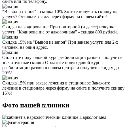
сайта или по телефону.
"Вывод из запоя" - скидка 10%
Хотите получить скидку на
услугу? Оставьте заявку через форму на нашем сайте!
Скидка на кодирование
При повторной (и далее) покупке
услуги "Кодирование от алкоголизма" - скидка 800 рублей.
Скидка 15% на "Вывод из запоя"
При заказе услуги для 2-х
человек, на один адрес.
Оплатите полугодовой курс реабилитации разово - получите
значительные скидки
Оплатите полугодовой курс
реабилитации разово в нашем центре и получите скидку до
20%!
Скидка 15% при заказе лечения в стационаре
Закажите
лечение в стационаре через форму на сайте и получите скидку
15%!
Фото нашей клиники