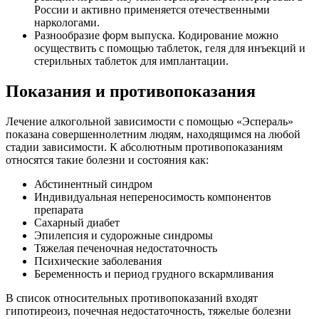
России и активно применяется отечественными
наркологами.
Разнообразие форм выпуска. Кодирование можно
осуществить с помощью таблеток, геля для инъекций и
стерильных таблеток для имплантации.
Показания и противопоказания
Лечение алкогольной зависимости с помощью «Эспераль»
показана совершеннолетним людям, находящимся на любой
стадии зависимости. К абсолютным противопоказаниям
относятся такие болезни и состояния как:
Абстинентный синдром
Индивидуальная непереносимость компонентов
препарата
Сахарный диабет
Эпилепсия и судорожные синдромы
Тяжелая печеночная недостаточность
Психические заболевания
Беременность и период грудного вскармливания
В список относительных противопоказаний входят
гипотиреоиз, почечная недостаточность, тяжелые болезни