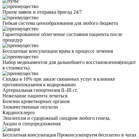
Прием заявок и отправка бригад 24/7
Гибкая система ценообразования для любого бюджета
Гарантированное облегчение состояния пациента после
процедур
Бесплатные консультации врача в процессе лечения
Набор медикаментов для дальнейшего восстановления(входит
в стоимость)
Скидка в 10% при заказе связанных услуг в клинике
противопоказания
к кодированию
Артериальная гипертензия II–III ст.
Нежелание пациента лечиться
Болезни кроветворных органов
Злокачественные опухоли
Кардиосклероз
Эпилепсия и судорожный синдром любого генеза,
Акции
и спецпредложения
Бесплатная консультация
Проконсультируем бесплатно в чатах