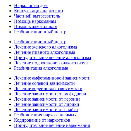
Нарколог на дом
Консультация нарколога
Частный вытрезвитель
Помощь наркоманам
Помощь алкоголикам
Реабилитационный центр
Реабилитационный центр
Лечение женского алкоголизма
Лечение пивного алкоголизма
Принудительное лечение алкоголизма
Лечение подросткового алкоголизма
Реабилитация алкоголизма
Лечение амфетаминовой зависимости
Лечение солевой зависимости
Лечение кодеиновой зависимости
Лечение зависимости от мефедрона
Лечение зависимости от героина
Лечение зависимости от лирики
Лечение зависимости от спайса
Реабилитация наркозависимых
Кодирование от наркотиков
Принудительное лечение наркомании