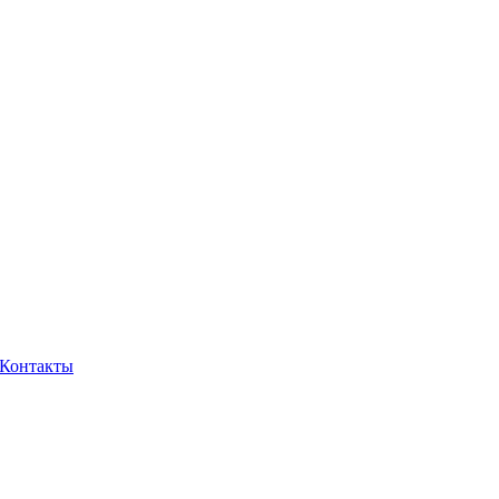
Контакты