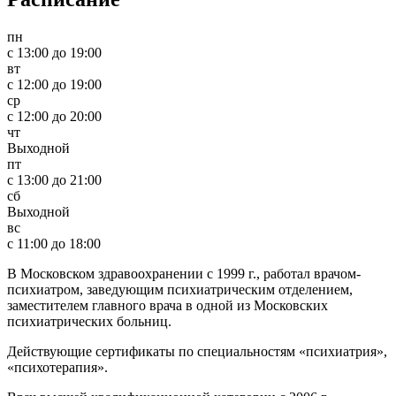
пн
c 13:00 до 19:00
вт
c 12:00 до 19:00
ср
c 12:00 до 20:00
чт
Выходной
пт
c 13:00 до 21:00
сб
Выходной
вс
c 11:00 до 18:00
В Московском здравоохранении с 1999 г., работал врачом-
психиатром, заведующим психиатрическим отделением,
заместителем главного врача в одной из Московских
психиатрических больниц.
Действующие сертификаты по специальностям «психиатрия»,
«психотерапия».