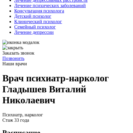
Лечение депрессивных расстройств
Лечение психических заболеваний
Консультация психолога
Детский психолог
Клинический психолог
Семейный психолог
Лечение депрессии
Заказать звонок
Позвонить
Наши
врачи
Врач психиатр-нарколог
Гладышев Виталий
Николаевич
Психиатр, нарколог
Стаж 33 года
Расписание