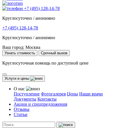
+7 (495) 128-14-78
Круглосуточно / анонимно
+7 (495) 128-14-78
Круглосуточно / анонимно
Ваш город:
Москва
Узнать стоимость
Срочный вызов
Круглосуточная помощь по доступной цене
Услуги и цены
О нас
Поступление
Фотогалерея
Цены
Наши врачи
Документы
Контакты
Акции и спецпредложения
Отзывы
Статьи