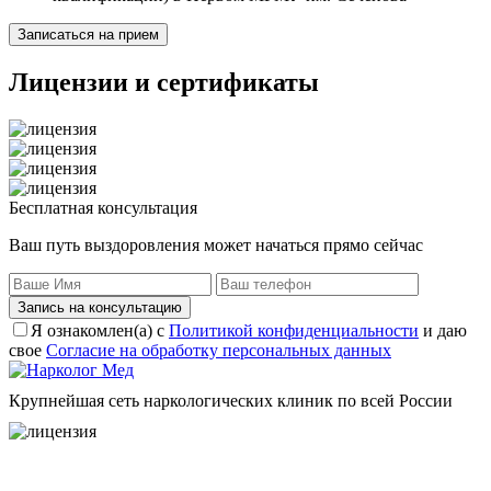
Записаться на прием
Лицензии
и сертификаты
Бесплатная консультация
Ваш путь выздоровления может начаться прямо сейчас
Запись на консультацию
Я ознакомлен(а) с
Политикой конфиденциальности
и даю
свое
Согласие на обработку персональных данных
Крупнейшая сеть наркологических клиник по всей России
Пользовательское соглашение
Политика конфиденциальности